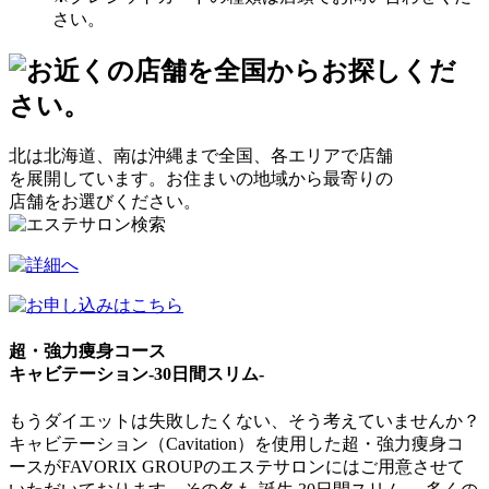
さい。
北は北海道、南は沖縄まで全国、各エリアで店舗
を展開しています。お住まいの地域から最寄りの
店舗をお選びください。
超・強力痩身コース
キャビテーション-30日間スリム-
もうダイエットは失敗したくない、そう考えていませんか？
キャビテーション（Cavitation）を使用した超・強力痩身コ
ースがFAVORIX GROUPのエステサロンにはご用意させて