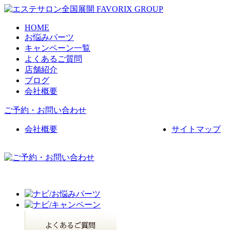
HOME
お悩みパーツ
キャンペーン一覧
よくあるご質問
店舗紹介
ブログ
会社概要
ご予約・お問い合わせ
会社概要
サイトマップ