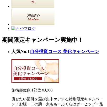
期間限定キャンペーン実施中！
人気No.1
自分投資コース 美化キャンペーン
施術部位数:1部位
¥3,000
痩せたい箇所を選び集中ケアする特別限定キャンペー
ン！お腹・二の腕・太もも・ふくらはぎ・ヒップ・足