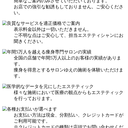
簡単なご案内のみさせていただいております。
お店での強引な勧誘もしておりません。ご安心くださ
い。
表示料金以外は一切いただきません。
ご不明な点はご安心して、担当エステティシャンにお
聞きください。
全国の店舗で年間5万人以上のお客様の実績がありま
す。
痩身を得意とするサロンゆえの施術を体験いただけま
す。
様々な施術において医療の観点からもエステティック
を行っております。
お支払い方法は現金、分割払い、クレジットカードが
ご利用可能です。
※クレジットカードの種類は店頭でお問い合わせくだ