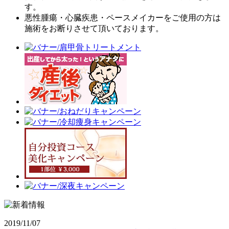
す。
悪性腫瘍・心臓疾患・ペースメイカーをご使用の方は
施術をお断りさせて頂いております。
2019/11/07