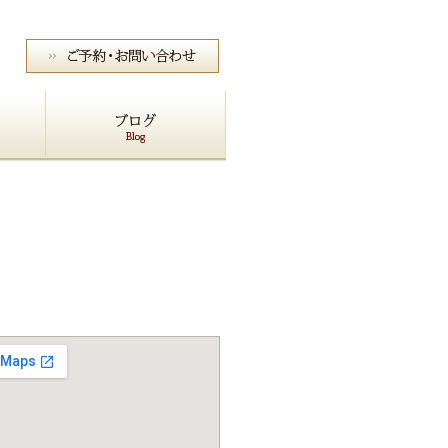
会社概要
サイトマップ