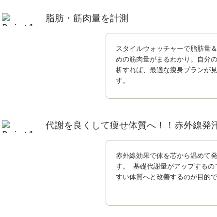
脂肪・筋肉量を計測
スタイルウォッチャーで脂肪量
めの筋肉量がまるわかり。自分
析すれば、最適な痩身プランが
す。
代謝を良くして痩せ体質へ！！赤外線発
赤外線効果で体を芯から温めて
す。 基礎代謝量がアップするの
すい体質へと改善するのが目的