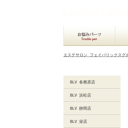
エステサロン フェイバリックスグ
BLV 各務原店
BLV 浜松店
BLV 静岡店
BLV 栄店