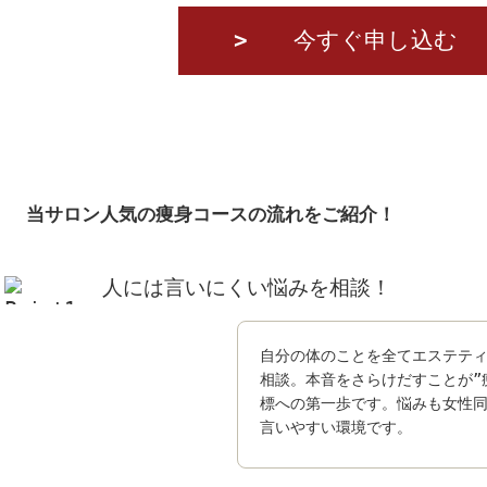
今すぐ申し込む
当サロン人気の痩身コースの流れをご紹介！
人には言いにくい悩みを相談！
自分の体のことを全てエステテ
相談。本音をさらけだすことが”
標への第一歩です。悩みも女性
言いやすい環境です。