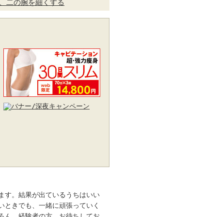
、二の腕を細くする
ます。結果が出ているうちはいい
いときでも、一緒に頑張っていく
ろん、経験者の方、お待ちしてお