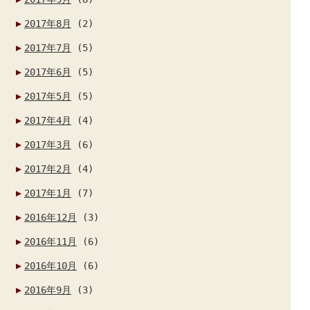
2017年8月
(2)
2017年7月
(5)
2017年6月
(5)
2017年5月
(5)
2017年4月
(4)
2017年3月
(6)
2017年2月
(4)
2017年1月
(7)
2016年12月
(3)
2016年11月
(6)
2016年10月
(6)
2016年9月
(3)