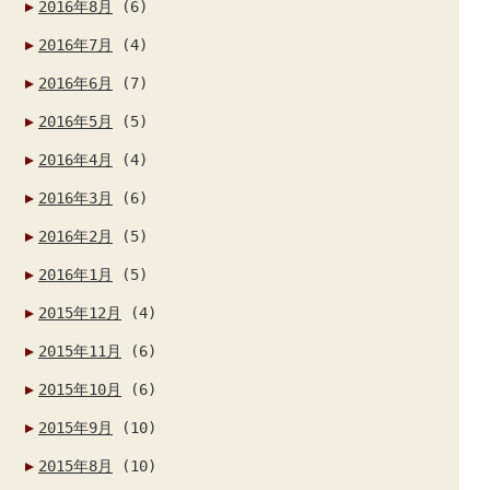
2016年8月
(6)
2016年7月
(4)
2016年6月
(7)
2016年5月
(5)
2016年4月
(4)
2016年3月
(6)
2016年2月
(5)
2016年1月
(5)
2015年12月
(4)
2015年11月
(6)
2015年10月
(6)
2015年9月
(10)
2015年8月
(10)