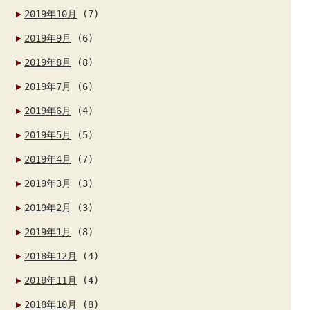
2019年10月
(7)
2019年9月
(6)
2019年8月
(8)
2019年7月
(6)
2019年6月
(4)
2019年5月
(5)
2019年4月
(7)
2019年3月
(3)
2019年2月
(3)
2019年1月
(8)
2018年12月
(4)
2018年11月
(4)
2018年10月
(8)