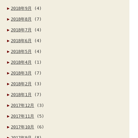
2018年9月
(4)
2018年8月
(7)
2018年7月
(4)
2018年6月
(4)
2018年5月
(4)
2018年4月
(1)
2018年3月
(7)
2018年2月
(3)
2018年1月
(7)
2017年12月
(3)
2017年11月
(5)
2017年10月
(6)
2017年9月
(8)