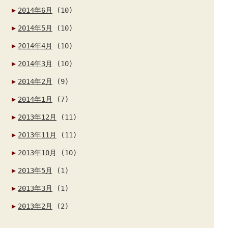
2014年6月
(10)
2014年5月
(10)
2014年4月
(10)
2014年3月
(10)
2014年2月
(9)
2014年1月
(7)
2013年12月
(11)
2013年11月
(11)
2013年10月
(10)
2013年5月
(1)
2013年3月
(1)
2013年2月
(2)