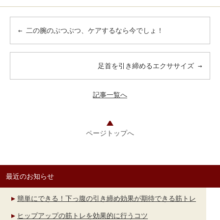
←
二の腕のぶつぶつ、ケアするなら今でしょ！
足首を引き締めるエクササイズ
→
記事一覧へ
ページトップへ
最近のお知らせ
簡単にできる！下っ腹の引き締め効果が期待できる筋トレ
ヒップアップの筋トレを効果的に行うコツ