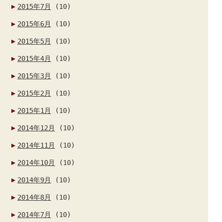
2015年7月
(10)
2015年6月
(10)
2015年5月
(10)
2015年4月
(10)
2015年3月
(10)
2015年2月
(10)
2015年1月
(10)
2014年12月
(10)
2014年11月
(10)
2014年10月
(10)
2014年9月
(10)
2014年8月
(10)
2014年7月
(10)