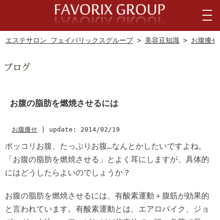
エステサロン フェイバリックスグループ
>
美容豆知識
>
お腹痩せ
お腹の脂肪を燃焼させるには
お腹痩せ
|
update: 2014/02/19
ポッコリお腹、たっぷりお腹…なんとかしたいですよね。
「お腹の脂肪を燃焼させる」とよく耳にしますが、具体的
にはどうしたらよいのでしょうか？
お腹の脂肪を燃焼させるには、有酸素運動＋腹筋が効果的
と言われています。有酸素運動とは、エアロバイク、ジョ