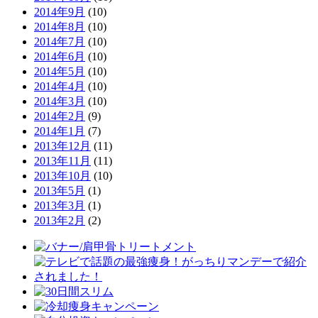
2014年9月
(10)
2014年8月
(10)
2014年7月
(10)
2014年6月
(10)
2014年5月
(10)
2014年4月
(10)
2014年3月
(10)
2014年2月
(9)
2014年1月
(7)
2013年12月
(11)
2013年11月
(11)
2013年10月
(10)
2013年5月
(1)
2013年3月
(1)
2013年2月
(2)