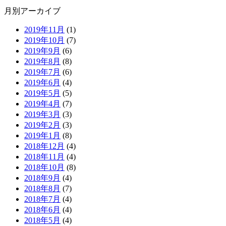
月別アーカイブ
2019年11月
(1)
2019年10月
(7)
2019年9月
(6)
2019年8月
(8)
2019年7月
(6)
2019年6月
(4)
2019年5月
(5)
2019年4月
(7)
2019年3月
(3)
2019年2月
(3)
2019年1月
(8)
2018年12月
(4)
2018年11月
(4)
2018年10月
(8)
2018年9月
(4)
2018年8月
(7)
2018年7月
(4)
2018年6月
(4)
2018年5月
(4)