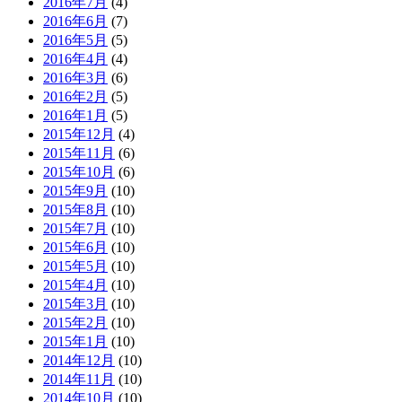
2016年7月
(4)
2016年6月
(7)
2016年5月
(5)
2016年4月
(4)
2016年3月
(6)
2016年2月
(5)
2016年1月
(5)
2015年12月
(4)
2015年11月
(6)
2015年10月
(6)
2015年9月
(10)
2015年8月
(10)
2015年7月
(10)
2015年6月
(10)
2015年5月
(10)
2015年4月
(10)
2015年3月
(10)
2015年2月
(10)
2015年1月
(10)
2014年12月
(10)
2014年11月
(10)
2014年10月
(10)