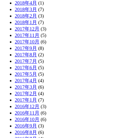
2018年4月
(1)
2018年3月
(7)
2018年2月
(3)
2018年1月
(7)
2017年12月
(3)
2017年11月
(5)
2017年10月
(6)
2017年9月
(8)
2017年8月
(2)
2017年7月
(5)
2017年6月
(5)
2017年5月
(5)
2017年4月
(4)
2017年3月
(6)
2017年2月
(4)
2017年1月
(7)
2016年12月
(3)
2016年11月
(6)
2016年10月
(6)
2016年9月
(3)
2016年8月
(6)