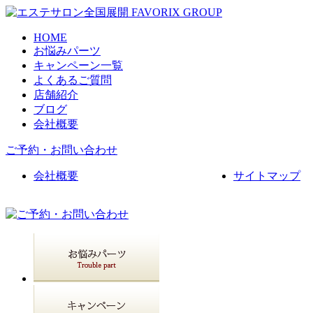
HOME
お悩みパーツ
キャンペーン一覧
よくあるご質問
店舗紹介
ブログ
会社概要
ご予約・お問い合わせ
会社概要
サイトマップ