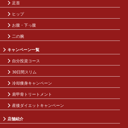
足首
ヒップ
お腹・下っ腹
二の腕
キャンペーン一覧
自分投資コース
30日間スリム
冷却痩身キャンペーン
肩甲骨トリートメント
産後ダイエットキャンペーン
店舗紹介