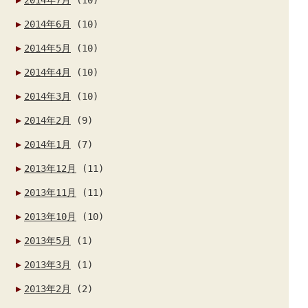
2014年6月
(10)
2014年5月
(10)
2014年4月
(10)
2014年3月
(10)
2014年2月
(9)
2014年1月
(7)
2013年12月
(11)
2013年11月
(11)
2013年10月
(10)
2013年5月
(1)
2013年3月
(1)
2013年2月
(2)