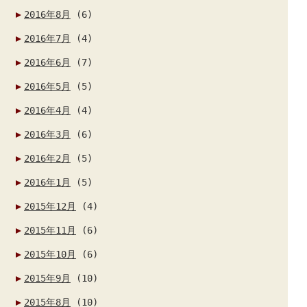
2016年8月
(6)
2016年7月
(4)
2016年6月
(7)
2016年5月
(5)
2016年4月
(4)
2016年3月
(6)
2016年2月
(5)
2016年1月
(5)
2015年12月
(4)
2015年11月
(6)
2015年10月
(6)
2015年9月
(10)
2015年8月
(10)