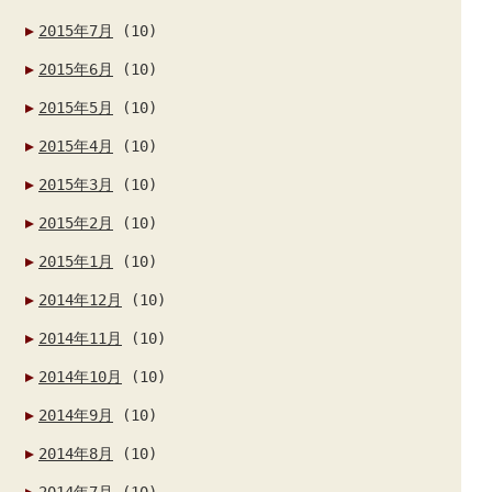
2015年7月
(10)
2015年6月
(10)
2015年5月
(10)
2015年4月
(10)
2015年3月
(10)
2015年2月
(10)
2015年1月
(10)
2014年12月
(10)
2014年11月
(10)
2014年10月
(10)
2014年9月
(10)
2014年8月
(10)
2014年7月
(10)