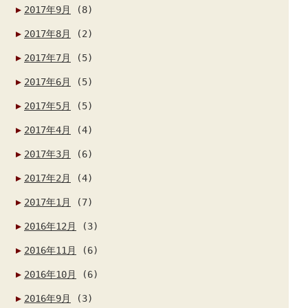
2017年9月
(8)
2017年8月
(2)
2017年7月
(5)
2017年6月
(5)
2017年5月
(5)
2017年4月
(4)
2017年3月
(6)
2017年2月
(4)
2017年1月
(7)
2016年12月
(3)
2016年11月
(6)
2016年10月
(6)
2016年9月
(3)