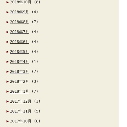
2018年10月
(8)
2018年9月
(4)
2018年8月
(7)
2018年7月
(4)
2018年6月
(4)
2018年5月
(4)
2018年4月
(1)
2018年3月
(7)
2018年2月
(3)
2018年1月
(7)
2017年12月
(3)
2017年11月
(5)
2017年10月
(6)