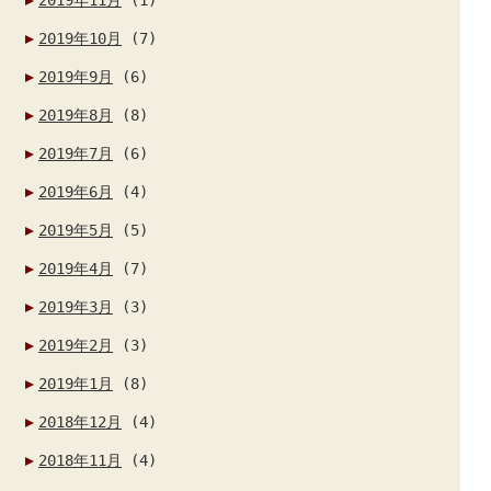
2019年10月
(7)
2019年9月
(6)
2019年8月
(8)
2019年7月
(6)
2019年6月
(4)
2019年5月
(5)
2019年4月
(7)
2019年3月
(3)
2019年2月
(3)
2019年1月
(8)
2018年12月
(4)
2018年11月
(4)