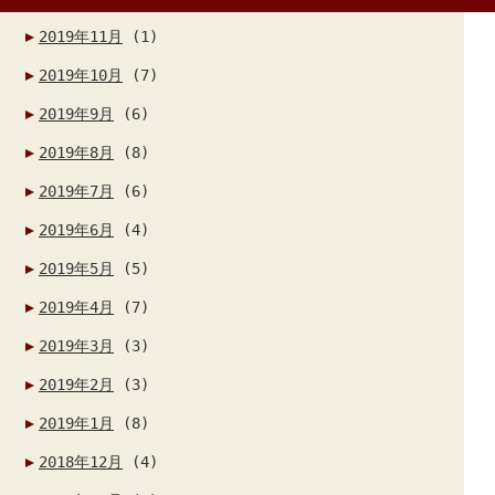
2019年11月
(1)
2019年10月
(7)
2019年9月
(6)
2019年8月
(8)
2019年7月
(6)
2019年6月
(4)
2019年5月
(5)
2019年4月
(7)
2019年3月
(3)
2019年2月
(3)
2019年1月
(8)
2018年12月
(4)