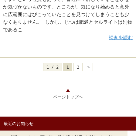
か気づかないものです。ところが、気になり始めると意外
に広範囲にはびこっていたことを見つけてしまうことも少
なくありません。 しかし、じつは肥満とセルライトは別物
であるこ
続きを読む
1 / 2
1
2
»
ページトップへ
最近のお知らせ