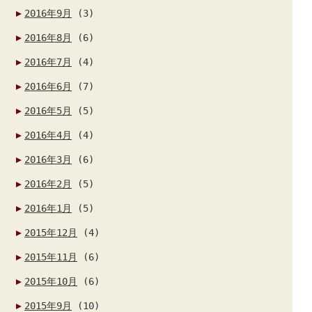
2016年9月
(3)
2016年8月
(6)
2016年7月
(4)
2016年6月
(7)
2016年5月
(5)
2016年4月
(4)
2016年3月
(6)
2016年2月
(5)
2016年1月
(5)
2015年12月
(4)
2015年11月
(6)
2015年10月
(6)
2015年9月
(10)