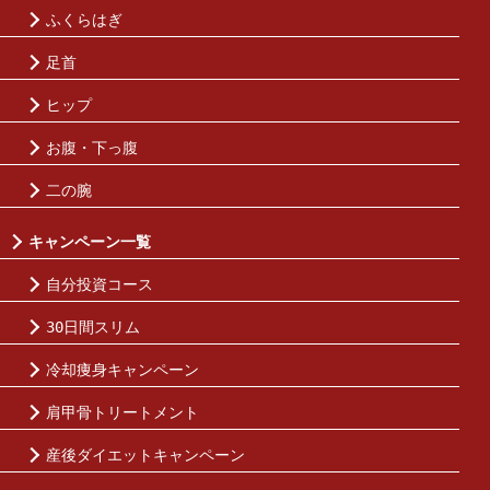
ふくらはぎ
足首
ヒップ
お腹・下っ腹
二の腕
キャンペーン一覧
自分投資コース
30日間スリム
冷却痩身キャンペーン
肩甲骨トリートメント
産後ダイエットキャンペーン