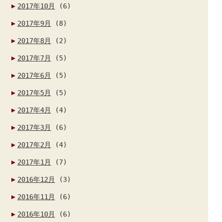
2017年10月
(6)
2017年9月
(8)
2017年8月
(2)
2017年7月
(5)
2017年6月
(5)
2017年5月
(5)
2017年4月
(4)
2017年3月
(6)
2017年2月
(4)
2017年1月
(7)
2016年12月
(3)
2016年11月
(6)
2016年10月
(6)