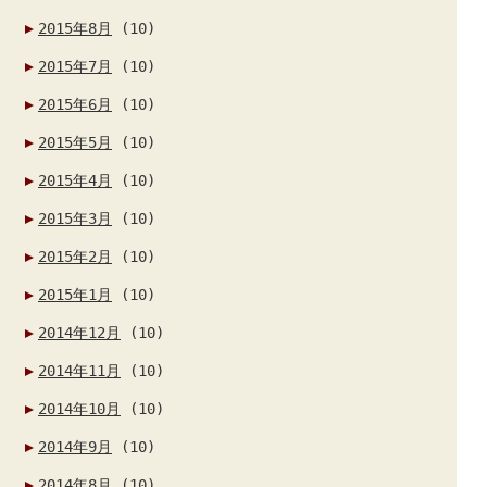
2015年8月
(10)
2015年7月
(10)
2015年6月
(10)
2015年5月
(10)
2015年4月
(10)
2015年3月
(10)
2015年2月
(10)
2015年1月
(10)
2014年12月
(10)
2014年11月
(10)
2014年10月
(10)
2014年9月
(10)
2014年8月
(10)