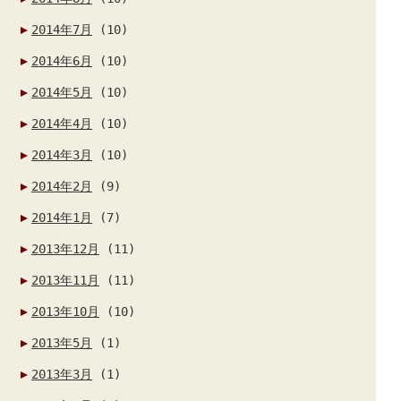
2014年7月
(10)
2014年6月
(10)
2014年5月
(10)
2014年4月
(10)
2014年3月
(10)
2014年2月
(9)
2014年1月
(7)
2013年12月
(11)
2013年11月
(11)
2013年10月
(10)
2013年5月
(1)
2013年3月
(1)