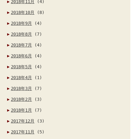
2018年11月
(4)
2018年10月
(8)
2018年9月
(4)
2018年8月
(7)
2018年7月
(4)
2018年6月
(4)
2018年5月
(4)
2018年4月
(1)
2018年3月
(7)
2018年2月
(3)
2018年1月
(7)
2017年12月
(3)
2017年11月
(5)