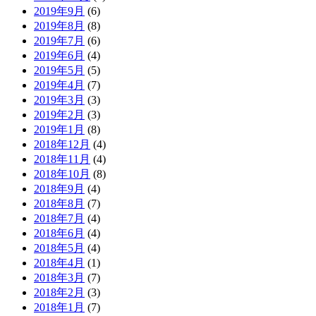
2019年9月
(6)
2019年8月
(8)
2019年7月
(6)
2019年6月
(4)
2019年5月
(5)
2019年4月
(7)
2019年3月
(3)
2019年2月
(3)
2019年1月
(8)
2018年12月
(4)
2018年11月
(4)
2018年10月
(8)
2018年9月
(4)
2018年8月
(7)
2018年7月
(4)
2018年6月
(4)
2018年5月
(4)
2018年4月
(1)
2018年3月
(7)
2018年2月
(3)
2018年1月
(7)