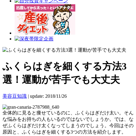
ふくらはぎを細くする方法3
選！運動が苦手でも大丈夫
美容豆知識
|
update: 2018/11/26
全体的に見ると痩せているのに、ふくらはぎだけ太い。そん
な悩みをお持ちの人もいるのではないでしょうか。では、な
ぜふくらはぎだけ太くなってしまうのでしょう。今回はその
原因と、ふくらはぎを細くする3つの方法を紹介します。