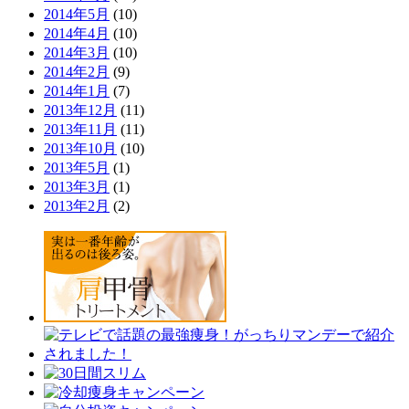
2014年5月
(10)
2014年4月
(10)
2014年3月
(10)
2014年2月
(9)
2014年1月
(7)
2013年12月
(11)
2013年11月
(11)
2013年10月
(10)
2013年5月
(1)
2013年3月
(1)
2013年2月
(2)