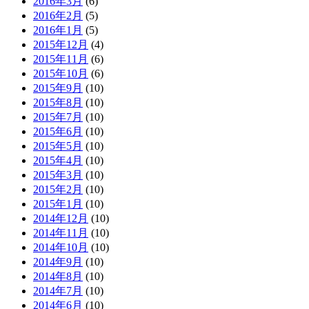
2016年3月
(6)
2016年2月
(5)
2016年1月
(5)
2015年12月
(4)
2015年11月
(6)
2015年10月
(6)
2015年9月
(10)
2015年8月
(10)
2015年7月
(10)
2015年6月
(10)
2015年5月
(10)
2015年4月
(10)
2015年3月
(10)
2015年2月
(10)
2015年1月
(10)
2014年12月
(10)
2014年11月
(10)
2014年10月
(10)
2014年9月
(10)
2014年8月
(10)
2014年7月
(10)
2014年6月
(10)