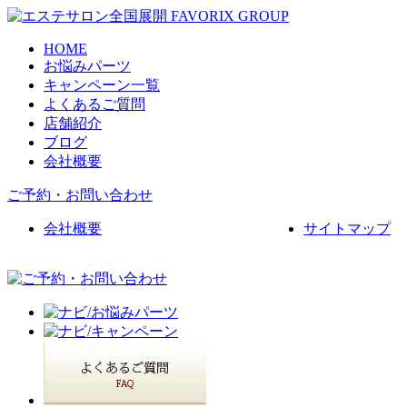
HOME
お悩みパーツ
キャンペーン一覧
よくあるご質問
店舗紹介
ブログ
会社概要
ご予約・お問い合わせ
会社概要
サイトマップ