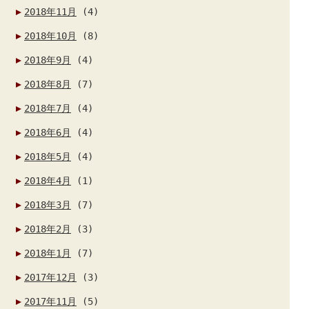
2018年11月
(4)
2018年10月
(8)
2018年9月
(4)
2018年8月
(7)
2018年7月
(4)
2018年6月
(4)
2018年5月
(4)
2018年4月
(1)
2018年3月
(7)
2018年2月
(3)
2018年1月
(7)
2017年12月
(3)
2017年11月
(5)