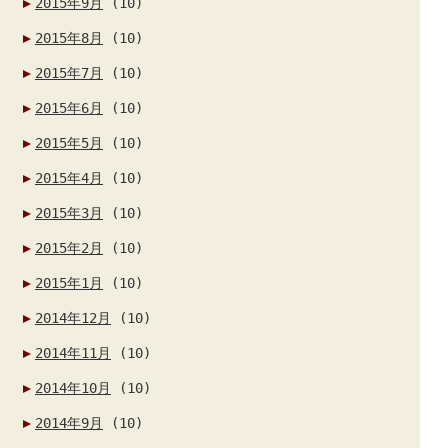
2015年9月
(10)
2015年8月
(10)
2015年7月
(10)
2015年6月
(10)
2015年5月
(10)
2015年4月
(10)
2015年3月
(10)
2015年2月
(10)
2015年1月
(10)
2014年12月
(10)
2014年11月
(10)
2014年10月
(10)
2014年9月
(10)