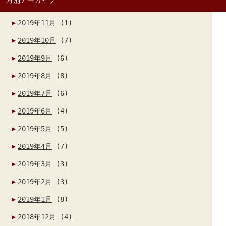
2019年11月
(1)
2019年10月
(7)
2019年9月
(6)
2019年8月
(8)
2019年7月
(6)
2019年6月
(4)
2019年5月
(5)
2019年4月
(7)
2019年3月
(3)
2019年2月
(3)
2019年1月
(8)
2018年12月
(4)