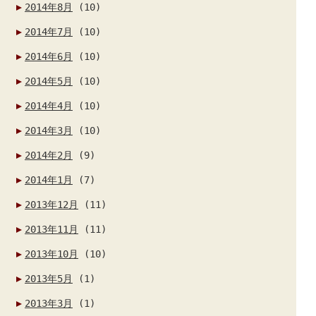
2014年8月
(10)
2014年7月
(10)
2014年6月
(10)
2014年5月
(10)
2014年4月
(10)
2014年3月
(10)
2014年2月
(9)
2014年1月
(7)
2013年12月
(11)
2013年11月
(11)
2013年10月
(10)
2013年5月
(1)
2013年3月
(1)