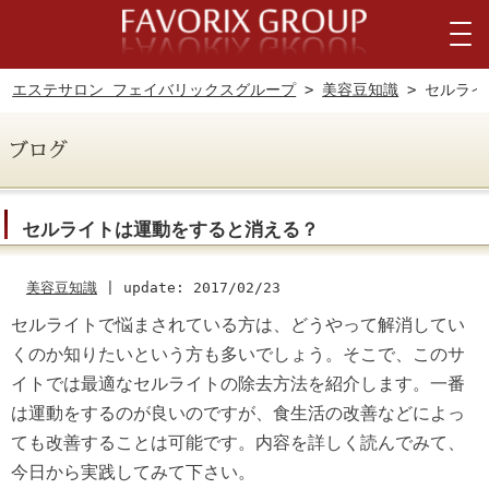
エステサロン フェイバリックスグループ
>
美容豆知識
> セルライ
セルライトは運動をすると消える？
美容豆知識
|
update: 2017/02/23
セルライトで悩まされている方は、どうやって解消してい
くのか知りたいという方も多いでしょう。そこで、このサ
イトでは最適なセルライトの除去方法を紹介します。一番
は運動をするのが良いのですが、食生活の改善などによっ
ても改善することは可能です。内容を詳しく読んでみて、
今日から実践してみて下さい。