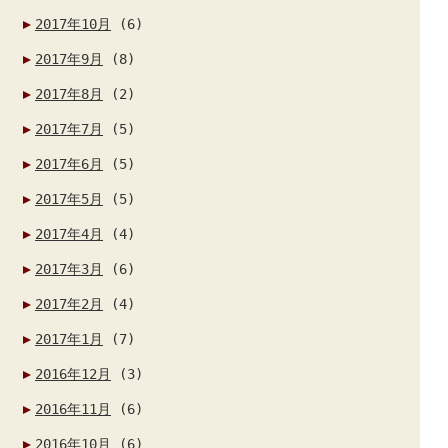
2017年10月
(6)
2017年9月
(8)
2017年8月
(2)
2017年7月
(5)
2017年6月
(5)
2017年5月
(5)
2017年4月
(4)
2017年3月
(6)
2017年2月
(4)
2017年1月
(7)
2016年12月
(3)
2016年11月
(6)
2016年10月
(6)