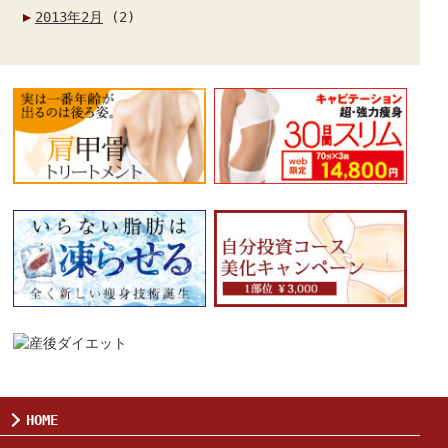
2013年2月
(2)
HOME