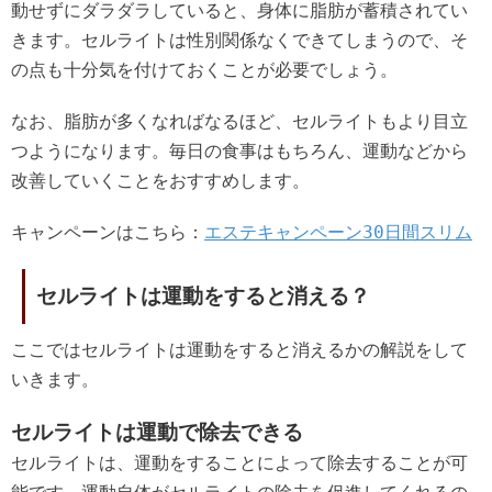
動せずにダラダラしていると、身体に脂肪が蓄積されてい
きます。セルライトは性別関係なくできてしまうので、そ
の点も十分気を付けておくことが必要でしょう。
なお、脂肪が多くなればなるほど、セルライトもより目立
つようになります。毎日の食事はもちろん、運動などから
改善していくことをおすすめします。
キャンペーンはこちら：
エステキャンペーン30日間スリム
セルライトは運動をすると消える？
ここではセルライトは運動をすると消えるかの解説をして
いきます。
セルライトは運動で除去できる
セルライトは、運動をすることによって除去することが可