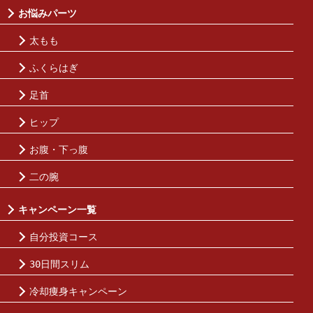
お悩みパーツ
太もも
ふくらはぎ
足首
ヒップ
お腹・下っ腹
二の腕
キャンペーン一覧
自分投資コース
30日間スリム
冷却痩身キャンペーン