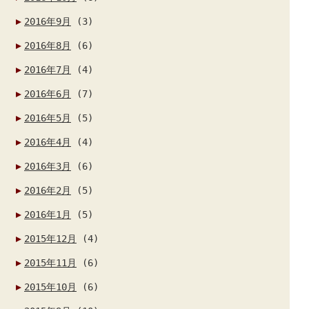
2016年9月
(3)
2016年8月
(6)
2016年7月
(4)
2016年6月
(7)
2016年5月
(5)
2016年4月
(4)
2016年3月
(6)
2016年2月
(5)
2016年1月
(5)
2015年12月
(4)
2015年11月
(6)
2015年10月
(6)