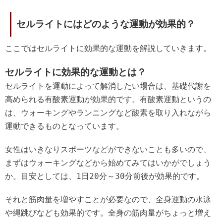
セルライトにはどのような運動が効果的？
ここではセルライトに効果的な運動を解説していきます。
セルライトに効果的な運動とは？
セルライトを運動によって解消したい場合は、基礎代謝を
高められる有酸素運動が効果的です。有酸素運動というの
は、ウォーキングやランニングなど酸素を取り入れながら
運動できるものとなっています。
女性はいきなりスポーツなどができないことも多いので、
まずはウォーキングなどから始めてみてはいかがでしょう
か。目安としては、1日20分～30分前後が効果的です。
それと筋肉量を増やすことが必要なので、全身運動の水泳
や縄跳びなども効果的です。全身の筋肉量がちょっと増え