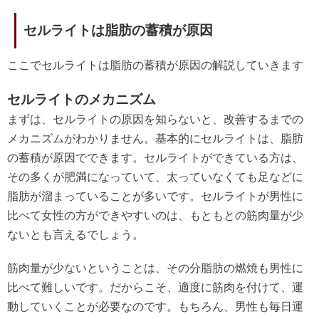
セルライトは脂肪の蓄積が原因
ここでセルライトは脂肪の蓄積が原因の解説していきます
セルライトのメカニズム
まずは、セルライトの原因を知らないと、改善するまでの
メカニズムがわかりません。基本的にセルライトは、脂肪
の蓄積が原因でできます。セルライトができている方は、
その多くが肥満になっていて、太っていなくても足などに
脂肪が溜まっていることが多いです。セルライトが男性に
比べて女性の方ができやすいのは、もともとの筋肉量が少
ないとも言えるでしょう。
筋肉量が少ないということは、その分脂肪の燃焼も男性に
比べて難しいです。だからこそ、適度に筋肉を付けて、運
動していくことが必要なのです。もちろん、男性も毎日運