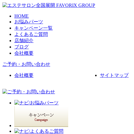
HOME
お悩みパーツ
キャンペーン一覧
よくあるご質問
店舗紹介
ブログ
会社概要
ご予約・お問い合わせ
会社概要
サイトマップ