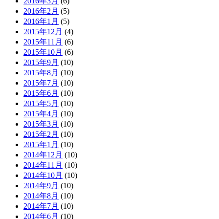
2016年3月
(6)
2016年2月
(5)
2016年1月
(5)
2015年12月
(4)
2015年11月
(6)
2015年10月
(6)
2015年9月
(10)
2015年8月
(10)
2015年7月
(10)
2015年6月
(10)
2015年5月
(10)
2015年4月
(10)
2015年3月
(10)
2015年2月
(10)
2015年1月
(10)
2014年12月
(10)
2014年11月
(10)
2014年10月
(10)
2014年9月
(10)
2014年8月
(10)
2014年7月
(10)
2014年6月
(10)