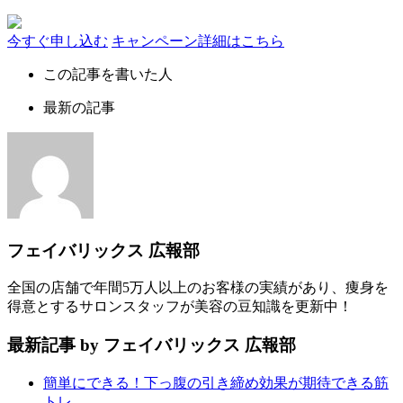
今すぐ申し込む
キャンペーン詳細はこちら
この記事を書いた人
最新の記事
フェイバリックス 広報部
全国の店舗で年間5万人以上のお客様の実績があり、痩身を
得意とするサロンスタッフが美容の豆知識を更新中！
最新記事 by フェイバリックス 広報部
簡単にできる！下っ腹の引き締め効果が期待できる筋
トレ