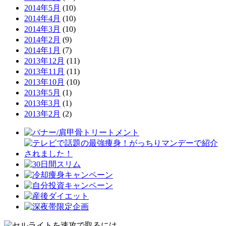
2014年5月
(10)
2014年4月
(10)
2014年3月
(10)
2014年2月
(9)
2014年1月
(7)
2013年12月
(11)
2013年11月
(11)
2013年10月
(10)
2013年5月
(1)
2013年3月
(1)
2013年2月
(2)