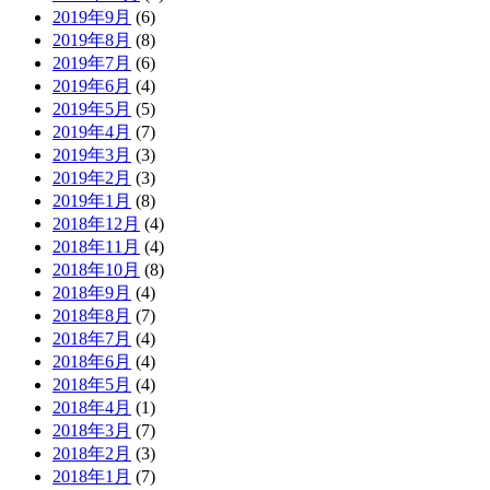
2019年9月
(6)
2019年8月
(8)
2019年7月
(6)
2019年6月
(4)
2019年5月
(5)
2019年4月
(7)
2019年3月
(3)
2019年2月
(3)
2019年1月
(8)
2018年12月
(4)
2018年11月
(4)
2018年10月
(8)
2018年9月
(4)
2018年8月
(7)
2018年7月
(4)
2018年6月
(4)
2018年5月
(4)
2018年4月
(1)
2018年3月
(7)
2018年2月
(3)
2018年1月
(7)