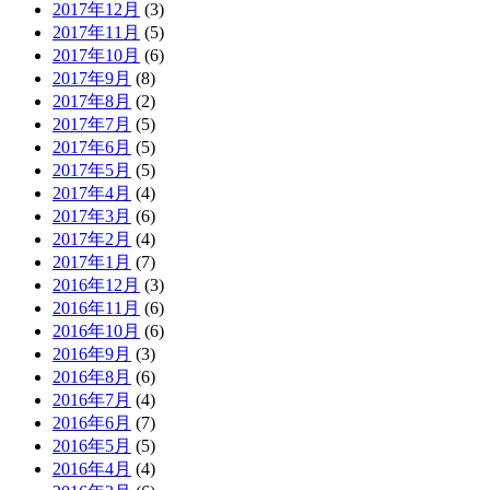
2017年12月
(3)
2017年11月
(5)
2017年10月
(6)
2017年9月
(8)
2017年8月
(2)
2017年7月
(5)
2017年6月
(5)
2017年5月
(5)
2017年4月
(4)
2017年3月
(6)
2017年2月
(4)
2017年1月
(7)
2016年12月
(3)
2016年11月
(6)
2016年10月
(6)
2016年9月
(3)
2016年8月
(6)
2016年7月
(4)
2016年6月
(7)
2016年5月
(5)
2016年4月
(4)