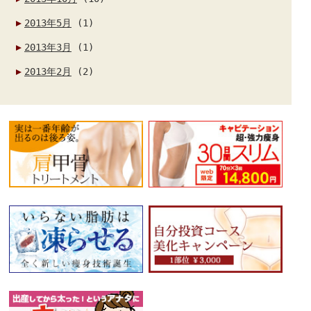
2013年5月
(1)
2013年3月
(1)
2013年2月
(2)