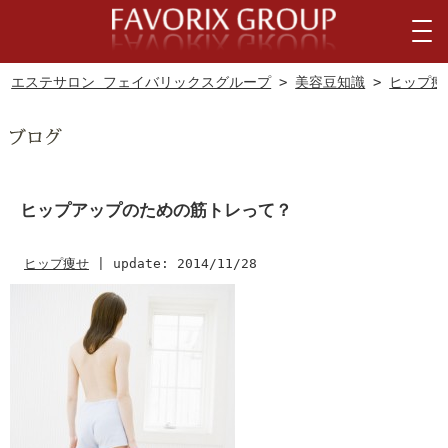
エステサロン フェイバリックスグループ
>
美容豆知識
>
ヒップ痩
ヒップアップのための筋トレって？
ヒップ痩せ
|
update: 2014/11/28