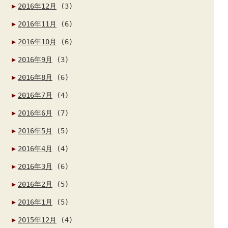
2016年12月
(3)
2016年11月
(6)
2016年10月
(6)
2016年9月
(3)
2016年8月
(6)
2016年7月
(4)
2016年6月
(7)
2016年5月
(5)
2016年4月
(4)
2016年3月
(6)
2016年2月
(5)
2016年1月
(5)
2015年12月
(4)