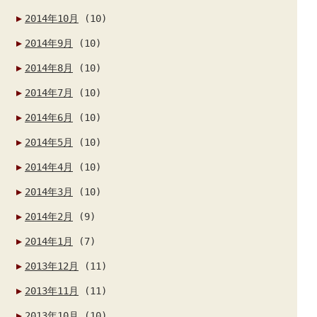
2014年10月
(10)
2014年9月
(10)
2014年8月
(10)
2014年7月
(10)
2014年6月
(10)
2014年5月
(10)
2014年4月
(10)
2014年3月
(10)
2014年2月
(9)
2014年1月
(7)
2013年12月
(11)
2013年11月
(11)
2013年10月
(10)