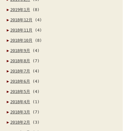
2019年1月
(8)
2018年12月
(4)
2018年11月
(4)
2018年10月
(8)
2018年9月
(4)
2018年8月
(7)
2018年7月
(4)
2018年6月
(4)
2018年5月
(4)
2018年4月
(1)
2018年3月
(7)
2018年2月
(3)