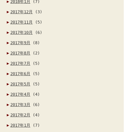
2018年1月
(7)
2017年12月
(3)
2017年11月
(5)
2017年10月
(6)
2017年9月
(8)
2017年8月
(2)
2017年7月
(5)
2017年6月
(5)
2017年5月
(5)
2017年4月
(4)
2017年3月
(6)
2017年2月
(4)
2017年1月
(7)