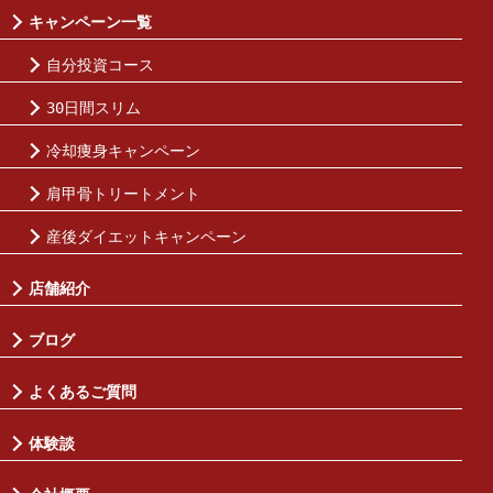
キャンペーン一覧
自分投資コース
30日間スリム
冷却痩身キャンペーン
肩甲骨トリートメント
産後ダイエットキャンペーン
店舗紹介
ブログ
よくあるご質問
体験談