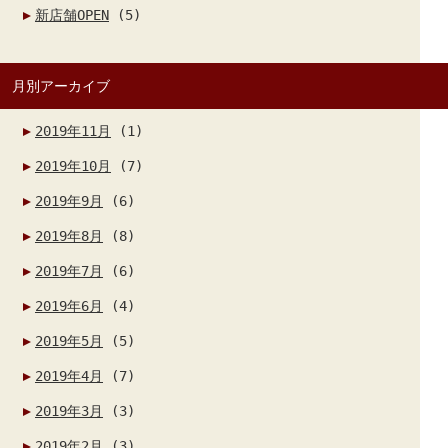
新店舗OPEN
(5)
月別アーカイブ
2019年11月
(1)
2019年10月
(7)
2019年9月
(6)
2019年8月
(8)
2019年7月
(6)
2019年6月
(4)
2019年5月
(5)
2019年4月
(7)
2019年3月
(3)
2019年2月
(3)