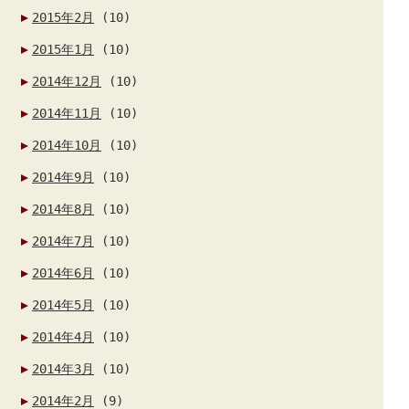
2015年2月
(10)
2015年1月
(10)
2014年12月
(10)
2014年11月
(10)
2014年10月
(10)
2014年9月
(10)
2014年8月
(10)
2014年7月
(10)
2014年6月
(10)
2014年5月
(10)
2014年4月
(10)
2014年3月
(10)
2014年2月
(9)