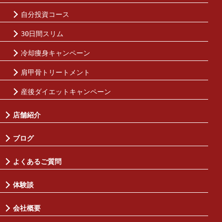
自分投資コース
30日間スリム
冷却痩身キャンペーン
肩甲骨トリートメント
産後ダイエットキャンペーン
店舗紹介
ブログ
よくあるご質問
体験談
会社概要