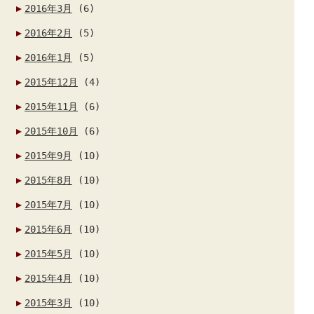
2016年3月
(6)
2016年2月
(5)
2016年1月
(5)
2015年12月
(4)
2015年11月
(6)
2015年10月
(6)
2015年9月
(10)
2015年8月
(10)
2015年7月
(10)
2015年6月
(10)
2015年5月
(10)
2015年4月
(10)
2015年3月
(10)