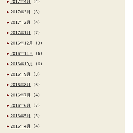
2017年4月
(4)
2017年3月
(6)
2017年2月
(4)
2017年1月
(7)
2016年12月
(3)
2016年11月
(6)
2016年10月
(6)
2016年9月
(3)
2016年8月
(6)
2016年7月
(4)
2016年6月
(7)
2016年5月
(5)
2016年4月
(4)