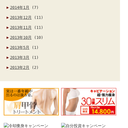
2014年1月
(7)
2013年12月
(11)
2013年11月
(11)
2013年10月
(10)
2013年5月
(1)
2013年3月
(1)
2013年2月
(2)