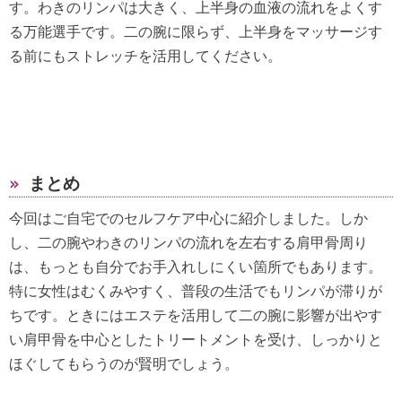
す。わきのリンパは大きく、上半身の血液の流れをよくす
る万能選手です。二の腕に限らず、上半身をマッサージす
る前にもストレッチを活用してください。
»
まとめ
今回はご自宅でのセルフケア中心に紹介しました。しか
し、二の腕やわきのリンパの流れを左右する肩甲骨周り
は、もっとも自分でお手入れしにくい箇所でもあります。
特に女性はむくみやすく、普段の生活でもリンパが滞りが
ちです。ときにはエステを活用して二の腕に影響が出やす
い肩甲骨を中心としたトリートメントを受け、しっかりと
ほぐしてもらうのが賢明でしょう。