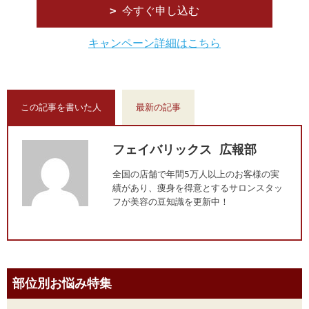
今すぐ申し込む
キャンペーン詳細はこちら
この記事を書いた人
最新の記事
フェイバリックス 広報部
全国の店舗で年間5万人以上のお客様の実
績があり、痩身を得意とするサロンスタッ
フが美容の豆知識を更新中！
部位別お悩み特集