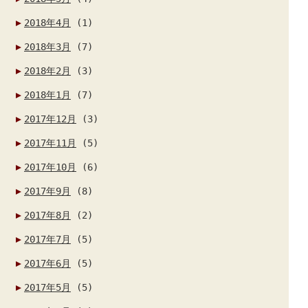
2018年4月
(1)
2018年3月
(7)
2018年2月
(3)
2018年1月
(7)
2017年12月
(3)
2017年11月
(5)
2017年10月
(6)
2017年9月
(8)
2017年8月
(2)
2017年7月
(5)
2017年6月
(5)
2017年5月
(5)