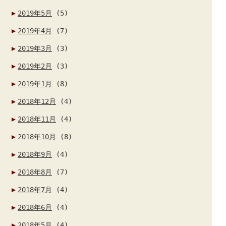
2019年5月
(5)
2019年4月
(7)
2019年3月
(3)
2019年2月
(3)
2019年1月
(8)
2018年12月
(4)
2018年11月
(4)
2018年10月
(8)
2018年9月
(4)
2018年8月
(7)
2018年7月
(4)
2018年6月
(4)
2018年5月
(4)