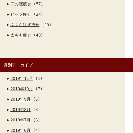
二の腕痩せ
(57)
ヒップ痩せ
(24)
ふくらはぎ痩せ
(45)
太もも痩せ
(49)
月別アーカイブ
2019年11月
(1)
2019年10月
(7)
2019年9月
(6)
2019年8月
(8)
2019年7月
(6)
2019年6月
(4)