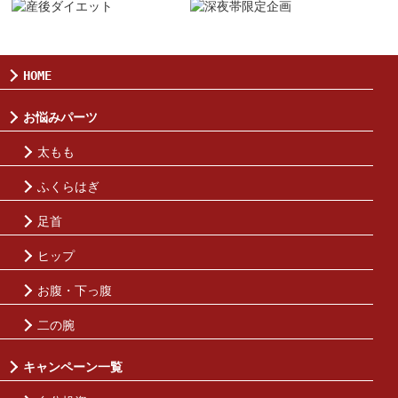
HOME
お悩みパーツ
太もも
ふくらはぎ
足首
ヒップ
お腹・下っ腹
二の腕
キャンペーン一覧