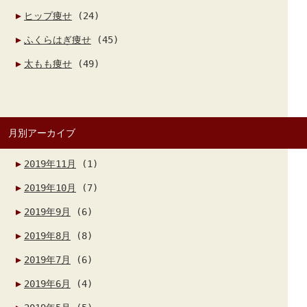
ヒップ痩せ
(24)
ふくらはぎ痩せ
(45)
太もも痩せ
(49)
月別アーカイブ
2019年11月
(1)
2019年10月
(7)
2019年9月
(6)
2019年8月
(8)
2019年7月
(6)
2019年6月
(4)