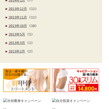
2014年1月
(7)
2013年12月
(11)
2013年11月
(11)
2013年10月
(10)
2013年5月
(1)
2013年3月
(1)
2013年2月
(2)