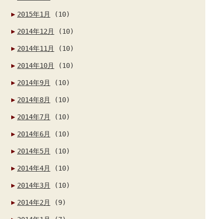
2015年1月
(10)
2014年12月
(10)
2014年11月
(10)
2014年10月
(10)
2014年9月
(10)
2014年8月
(10)
2014年7月
(10)
2014年6月
(10)
2014年5月
(10)
2014年4月
(10)
2014年3月
(10)
2014年2月
(9)