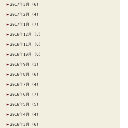
2017年3月
(6)
2017年2月
(4)
2017年1月
(7)
2016年12月
(3)
2016年11月
(6)
2016年10月
(6)
2016年9月
(3)
2016年8月
(6)
2016年7月
(4)
2016年6月
(7)
2016年5月
(5)
2016年4月
(4)
2016年3月
(6)