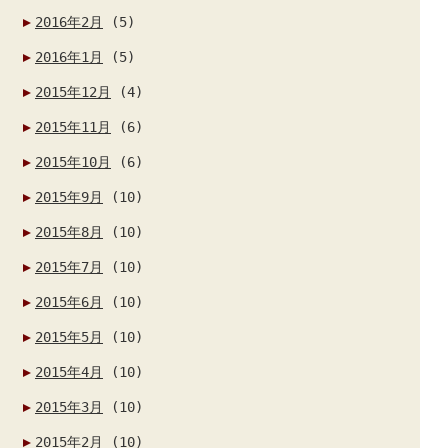
2016年2月
(5)
2016年1月
(5)
2015年12月
(4)
2015年11月
(6)
2015年10月
(6)
2015年9月
(10)
2015年8月
(10)
2015年7月
(10)
2015年6月
(10)
2015年5月
(10)
2015年4月
(10)
2015年3月
(10)
2015年2月
(10)