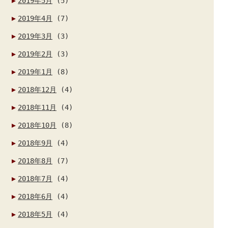
2019年5月
(5)
2019年4月
(7)
2019年3月
(3)
2019年2月
(3)
2019年1月
(8)
2018年12月
(4)
2018年11月
(4)
2018年10月
(8)
2018年9月
(4)
2018年8月
(7)
2018年7月
(4)
2018年6月
(4)
2018年5月
(4)