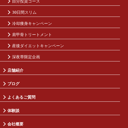
自分投資コース
30日間スリム
冷却痩身キャンペーン
肩甲骨トリートメント
産後ダイエットキャンペーン
深夜帯限定企画
店舗紹介
ブログ
よくあるご質問
体験談
会社概要