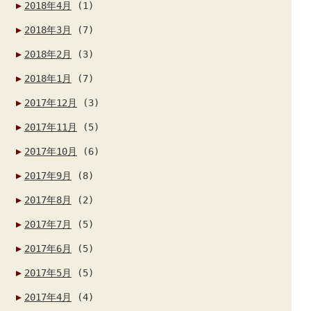
2018年4月
(1)
2018年3月
(7)
2018年2月
(3)
2018年1月
(7)
2017年12月
(3)
2017年11月
(5)
2017年10月
(6)
2017年9月
(8)
2017年8月
(2)
2017年7月
(5)
2017年6月
(5)
2017年5月
(5)
2017年4月
(4)