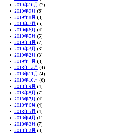
2019年10月
(7)
2019年9月
(6)
2019年8月
(8)
2019年7月
(6)
2019年6月
(4)
2019年5月
(5)
2019年4月
(7)
2019年3月
(3)
2019年2月
(3)
2019年1月
(8)
2018年12月
(4)
2018年11月
(4)
2018年10月
(8)
2018年9月
(4)
2018年8月
(7)
2018年7月
(4)
2018年6月
(4)
2018年5月
(4)
2018年4月
(1)
2018年3月
(7)
2018年2月
(3)