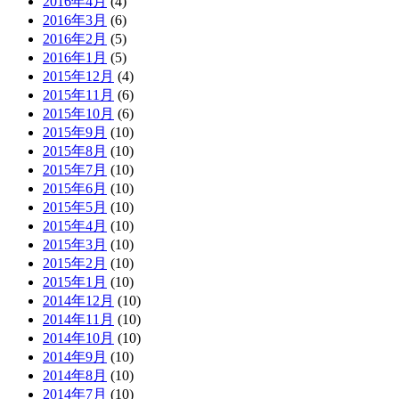
2016年4月
(4)
2016年3月
(6)
2016年2月
(5)
2016年1月
(5)
2015年12月
(4)
2015年11月
(6)
2015年10月
(6)
2015年9月
(10)
2015年8月
(10)
2015年7月
(10)
2015年6月
(10)
2015年5月
(10)
2015年4月
(10)
2015年3月
(10)
2015年2月
(10)
2015年1月
(10)
2014年12月
(10)
2014年11月
(10)
2014年10月
(10)
2014年9月
(10)
2014年8月
(10)
2014年7月
(10)