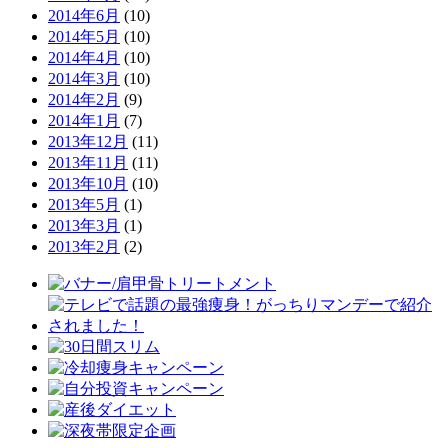
2014年6月
(10)
2014年5月
(10)
2014年4月
(10)
2014年3月
(10)
2014年2月
(9)
2014年1月
(7)
2013年12月
(11)
2013年11月
(11)
2013年10月
(10)
2013年5月
(1)
2013年3月
(1)
2013年2月
(2)