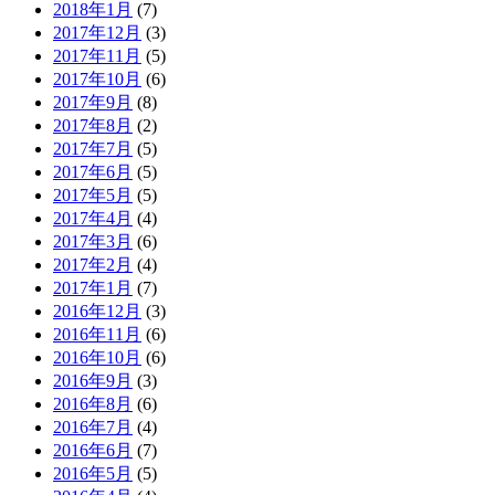
2018年1月
(7)
2017年12月
(3)
2017年11月
(5)
2017年10月
(6)
2017年9月
(8)
2017年8月
(2)
2017年7月
(5)
2017年6月
(5)
2017年5月
(5)
2017年4月
(4)
2017年3月
(6)
2017年2月
(4)
2017年1月
(7)
2016年12月
(3)
2016年11月
(6)
2016年10月
(6)
2016年9月
(3)
2016年8月
(6)
2016年7月
(4)
2016年6月
(7)
2016年5月
(5)