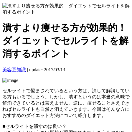
潰すより痩せる方が効果的！
ダイエットでセルライトを解
消するポイント
美容豆知識
|
update: 2017/03/13
セルライトで悩まされているという方は、潰して解消してい
る方もいるでしょう。しかし、潰すというのは本当の意味で
解消できているとは言えません。逆に、痩せることさえでき
ればセルライトも自然と消えていきます。今回はそんな方に
おすすめのダイエット方法について紹介します。
■セルライトを潰すのは良い？