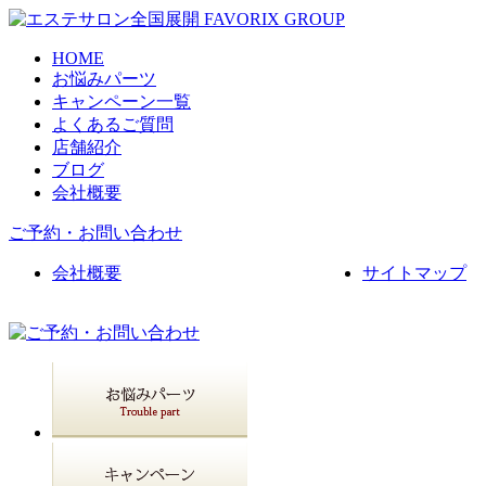
HOME
お悩みパーツ
キャンペーン一覧
よくあるご質問
店舗紹介
ブログ
会社概要
ご予約・お問い合わせ
会社概要
サイトマップ