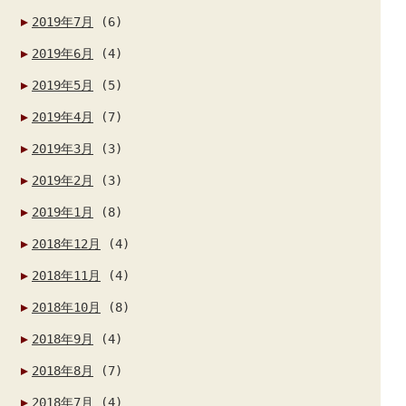
2019年7月
(6)
2019年6月
(4)
2019年5月
(5)
2019年4月
(7)
2019年3月
(3)
2019年2月
(3)
2019年1月
(8)
2018年12月
(4)
2018年11月
(4)
2018年10月
(8)
2018年9月
(4)
2018年8月
(7)
2018年7月
(4)