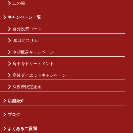
二の腕
キャンペーン一覧
自分投資コース
30日間スリム
冷却痩身キャンペーン
肩甲骨トリートメント
産後ダイエットキャンペーン
深夜帯限定企画
店舗紹介
ブログ
よくあるご質問