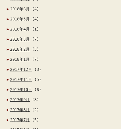
2018年6月
(4)
2018年5月
(4)
2018年4月
(1)
2018年3月
(7)
2018年2月
(3)
2018年1月
(7)
2017年12月
(3)
2017年11月
(5)
2017年10月
(6)
2017年9月
(8)
2017年8月
(2)
2017年7月
(5)