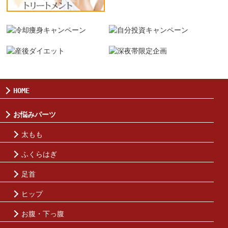
HOME
お悩みパーツ
太もも
ふくらはぎ
足首
ヒップ
お腹・下っ腹