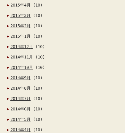
2015年4月
(10)
2015年3月
(10)
2015年2月
(10)
2015年1月
(10)
2014年12月
(10)
2014年11月
(10)
2014年10月
(10)
2014年9月
(10)
2014年8月
(10)
2014年7月
(10)
2014年6月
(10)
2014年5月
(10)
2014年4月
(10)