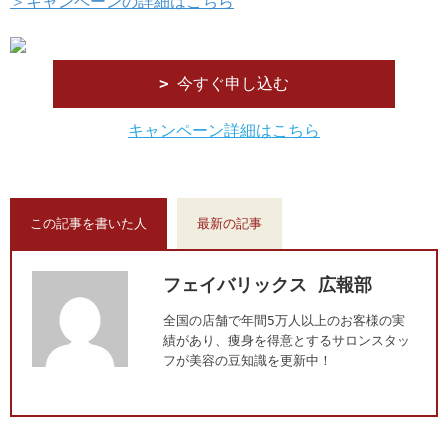
＞キャンペーンの詳細はこちら
今すぐ申し込む
キャンペーン詳細はこちら
この記事を書いた人
最新の記事
フェイバリックス 広報部
全国の店舗で年間5万人以上のお客様の実
績があり、痩身を得意とするサロンスタッ
フが美容の豆知識を更新中！