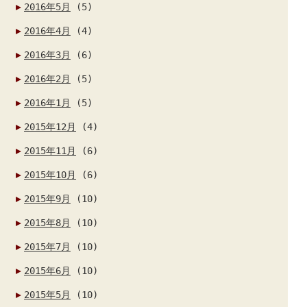
2016年5月
(5)
2016年4月
(4)
2016年3月
(6)
2016年2月
(5)
2016年1月
(5)
2015年12月
(4)
2015年11月
(6)
2015年10月
(6)
2015年9月
(10)
2015年8月
(10)
2015年7月
(10)
2015年6月
(10)
2015年5月
(10)