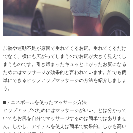
加齢や運動不足が原因で垂れてくるお尻。垂れてくるだけ
でなく、横にも広がってしまうのでお尻が大きく見えてし
まうものです。引き締まったキュッと上がったお尻になる
ためにはマッサージが効果的と言われています。誰でも簡
単にできるヒップアップマッサージの方法を紹介しましょ
う。
■テニスボールを使ったマッサージ方法
ヒップアップのためにはマッサージがいい、とは分かって
いてもお尻を自分でマッサージするのは簡単ではありませ
ん。しかし、アイテムを使えば簡単で効果的。しかも高い