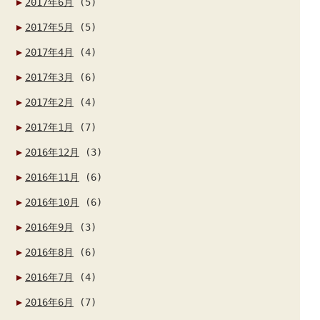
2017年6月
(5)
2017年5月
(5)
2017年4月
(4)
2017年3月
(6)
2017年2月
(4)
2017年1月
(7)
2016年12月
(3)
2016年11月
(6)
2016年10月
(6)
2016年9月
(3)
2016年8月
(6)
2016年7月
(4)
2016年6月
(7)