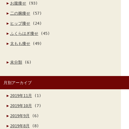
お腹痩せ
(93)
二の腕痩せ
(57)
ヒップ痩せ
(24)
ふくらはぎ痩せ
(45)
太もも痩せ
(49)
未分類
(6)
月別アーカイブ
2019年11月
(1)
2019年10月
(7)
2019年9月
(6)
2019年8月
(8)