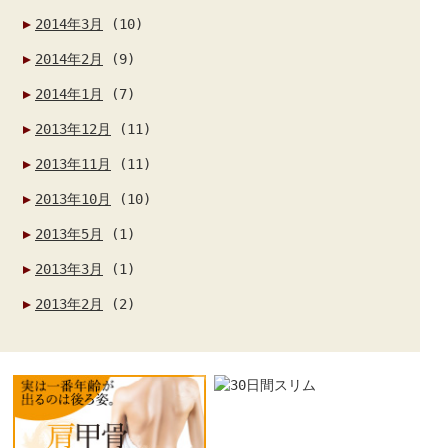
2014年3月
(10)
2014年2月
(9)
2014年1月
(7)
2013年12月
(11)
2013年11月
(11)
2013年10月
(10)
2013年5月
(1)
2013年3月
(1)
2013年2月
(2)