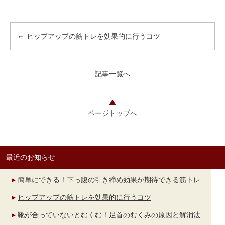
←
ヒップアップの筋トレを効果的に行うコツ
記事一覧へ
ページトップへ
最近のお知らせ
簡単にできる！下っ腹の引き締め効果が期待できる筋トレ
ヒップアップの筋トレを効果的に行うコツ
靴が合っていないとむくむ！足首のむくみの原因と解消法