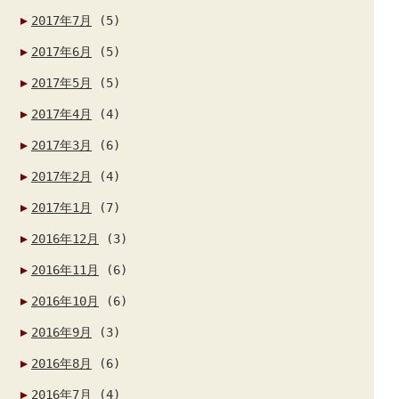
2017年7月
(5)
2017年6月
(5)
2017年5月
(5)
2017年4月
(4)
2017年3月
(6)
2017年2月
(4)
2017年1月
(7)
2016年12月
(3)
2016年11月
(6)
2016年10月
(6)
2016年9月
(3)
2016年8月
(6)
2016年7月
(4)