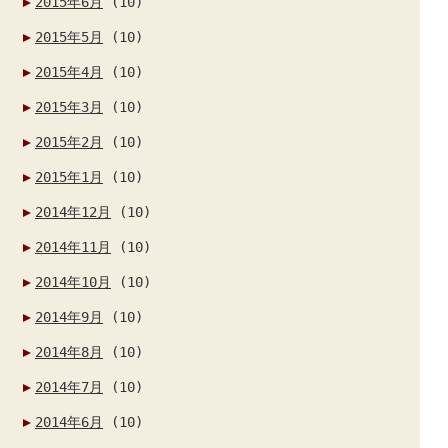
2015年6月
(10)
2015年5月
(10)
2015年4月
(10)
2015年3月
(10)
2015年2月
(10)
2015年1月
(10)
2014年12月
(10)
2014年11月
(10)
2014年10月
(10)
2014年9月
(10)
2014年8月
(10)
2014年7月
(10)
2014年6月
(10)