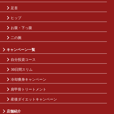
足首
ヒップ
お腹・下っ腹
二の腕
キャンペーン一覧
自分投資コース
30日間スリム
冷却痩身キャンペーン
肩甲骨トリートメント
産後ダイエットキャンペーン
店舗紹介