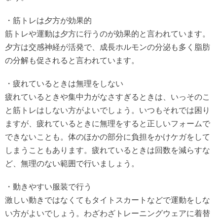
・筋トレは夕方が効果的
筋トレや運動は夕方に行うのが効果的と言われています。
夕方は交感神経が活発で、成長ホルモンの分泌も多く脂肪
の分解も促されると言われています。
・疲れているときは無理をしない
疲れているときや集中力がなさすぎるときは、いっそのこ
と筋トレはしない方がよいでしょう。いつもそれでは困り
ますが、疲れているときに無理をすると正しいフォームで
できないことも。体のほかの部分に負担をかけケガをして
しまうこともあります。疲れているときは回数を減らすな
ど、無理のない範囲で行いましょう。
・動きやすい服装で行う
激しい動きではなくてもタイトスカートなどで運動をしな
い方がよいでしょう。わざわざトレーニングウェアに着替