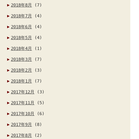
2018年8月
(7)
2018年7月
(4)
2018年6月
(4)
2018年5月
(4)
2018年4月
(1)
2018年3月
(7)
2018年2月
(3)
2018年1月
(7)
2017年12月
(3)
2017年11月
(5)
2017年10月
(6)
2017年9月
(8)
2017年8月
(2)