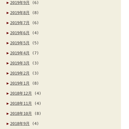
2019年9月
(6)
2019年8月
(8)
2019年7月
(6)
2019年6月
(4)
2019年5月
(5)
2019年4月
(7)
2019年3月
(3)
2019年2月
(3)
2019年1月
(8)
2018年12月
(4)
2018年11月
(4)
2018年10月
(8)
2018年9月
(4)