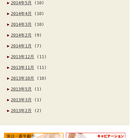
2014年5月
(10)
2014年4月
(10)
2014年3月
(10)
2014年2月
(9)
2014年1月
(7)
2013年12月
(11)
2013年11月
(11)
2013年10月
(10)
2013年5月
(1)
2013年3月
(1)
2013年2月
(2)