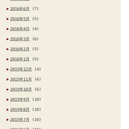
2016年6月
(7)
2016年5月
(5)
2016年4月
(4)
2016年3月
(6)
2016年2月
(5)
2016年1月
(5)
2015年12月
(4)
2015年11月
(6)
2015年10月
(6)
2015年9月
(10)
2015年8月
(10)
2015年7月
(10)