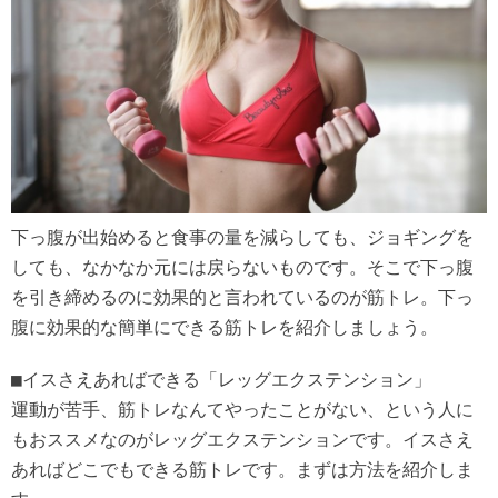
下っ腹が出始めると食事の量を減らしても、ジョギングを
しても、なかなか元には戻らないものです。そこで下っ腹
を引き締めるのに効果的と言われているのが筋トレ。下っ
腹に効果的な簡単にできる筋トレを紹介しましょう。
■イスさえあればできる「レッグエクステンション」
運動が苦手、筋トレなんてやったことがない、という人に
もおススメなのがレッグエクステンションです。イスさえ
あればどこでもできる筋トレです。まずは方法を紹介しま