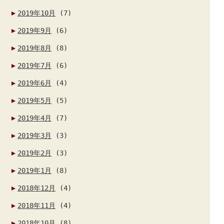
2019年10月
(7)
2019年9月
(6)
2019年8月
(8)
2019年7月
(6)
2019年6月
(4)
2019年5月
(5)
2019年4月
(7)
2019年3月
(3)
2019年2月
(3)
2019年1月
(8)
2018年12月
(4)
2018年11月
(4)
2018年10月
(8)