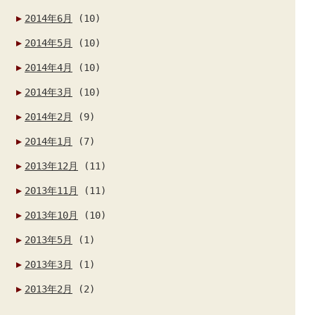
2014年6月
(10)
2014年5月
(10)
2014年4月
(10)
2014年3月
(10)
2014年2月
(9)
2014年1月
(7)
2013年12月
(11)
2013年11月
(11)
2013年10月
(10)
2013年5月
(1)
2013年3月
(1)
2013年2月
(2)