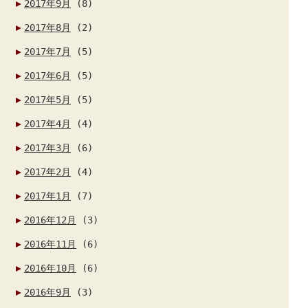
2017年9月
(8)
2017年8月
(2)
2017年7月
(5)
2017年6月
(5)
2017年5月
(5)
2017年4月
(4)
2017年3月
(6)
2017年2月
(4)
2017年1月
(7)
2016年12月
(3)
2016年11月
(6)
2016年10月
(6)
2016年9月
(3)