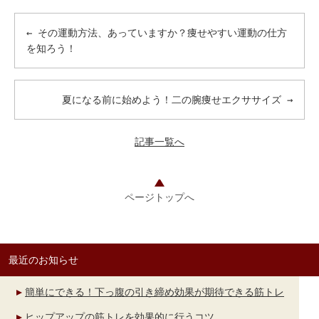
←
その運動方法、あっていますか？痩せやすい運動の仕方
を知ろう！
夏になる前に始めよう！二の腕痩せエクササイズ
→
記事一覧へ
ページトップへ
最近のお知らせ
簡単にできる！下っ腹の引き締め効果が期待できる筋トレ
ヒップアップの筋トレを効果的に行うコツ