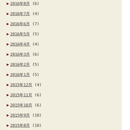
2016年8月
(6)
2016年7月
(4)
2016年6月
(7)
2016年5月
(5)
2016年4月
(4)
2016年3月
(6)
2016年2月
(5)
2016年1月
(5)
2015年12月
(4)
2015年11月
(6)
2015年10月
(6)
2015年9月
(10)
2015年8月
(10)