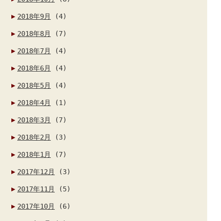
2018年9月
(4)
2018年8月
(7)
2018年7月
(4)
2018年6月
(4)
2018年5月
(4)
2018年4月
(1)
2018年3月
(7)
2018年2月
(3)
2018年1月
(7)
2017年12月
(3)
2017年11月
(5)
2017年10月
(6)