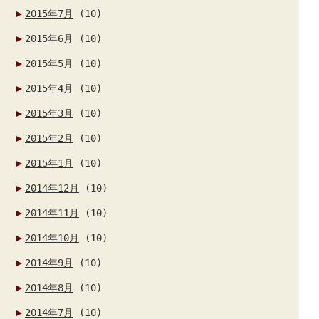
2015年7月
(10)
2015年6月
(10)
2015年5月
(10)
2015年4月
(10)
2015年3月
(10)
2015年2月
(10)
2015年1月
(10)
2014年12月
(10)
2014年11月
(10)
2014年10月
(10)
2014年9月
(10)
2014年8月
(10)
2014年7月
(10)