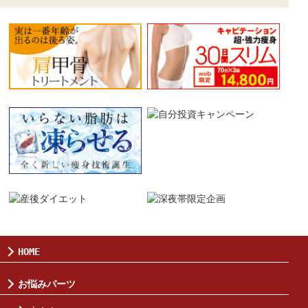
HOME
お悩みパーツ