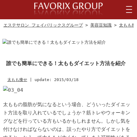
エステサロン フェイバリックスグループ
>
美容豆知識
>
太もも痩
誰でも簡単にできる！太ももダイエット方法を紹介
太もも痩せ
|
update: 2015/03/18
太ももの脂肪が気になるという場合、どういったダイエッ
ト方法を取り入れているでしょうか？筋トレやウォーキン
グなどを行っている方もいるかもしれません。しかし気を
付けなければならないのは、誤ったやり方でダイエットを