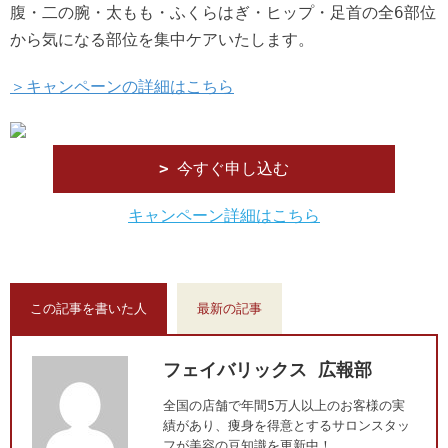
腹・二の腕・太もも・ふくらはぎ・ヒップ・足首の全6部位
から気になる部位を集中ケアいたします。
＞キャンペーンの詳細はこちら
今すぐ申し込む
キャンペーン詳細はこちら
この記事を書いた人
最新の記事
フェイバリックス 広報部
全国の店舗で年間5万人以上のお客様の実
績があり、痩身を得意とするサロンスタッ
フが美容の豆知識を更新中！