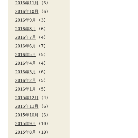
2016年11月
(6)
2016年10月
(6)
2016年9月
(3)
2016年8月
(6)
2016年7月
(4)
2016年6月
(7)
2016年5月
(5)
2016年4月
(4)
2016年3月
(6)
2016年2月
(5)
2016年1月
(5)
2015年12月
(4)
2015年11月
(6)
2015年10月
(6)
2015年9月
(10)
2015年8月
(10)