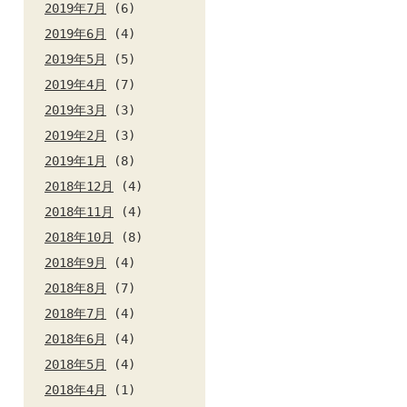
2019年7月
(6)
2019年6月
(4)
2019年5月
(5)
2019年4月
(7)
2019年3月
(3)
2019年2月
(3)
2019年1月
(8)
2018年12月
(4)
2018年11月
(4)
2018年10月
(8)
2018年9月
(4)
2018年8月
(7)
2018年7月
(4)
2018年6月
(4)
2018年5月
(4)
2018年4月
(1)