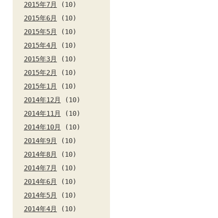
2015年7月
(10)
2015年6月
(10)
2015年5月
(10)
2015年4月
(10)
2015年3月
(10)
2015年2月
(10)
2015年1月
(10)
2014年12月
(10)
2014年11月
(10)
2014年10月
(10)
2014年9月
(10)
2014年8月
(10)
2014年7月
(10)
2014年6月
(10)
2014年5月
(10)
2014年4月
(10)