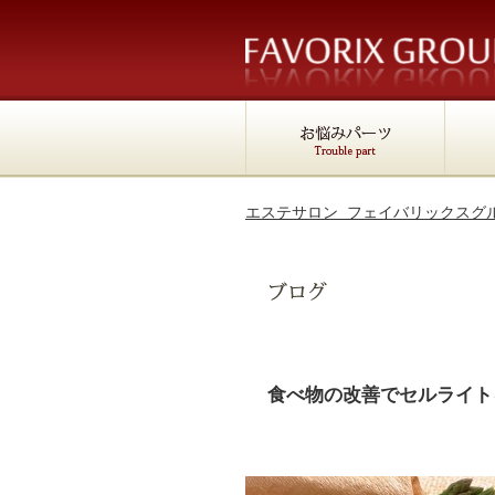
エステサロン フェイバリックスグ
食べ物の改善でセルライト