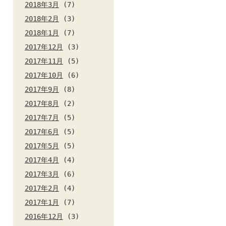
2018年3月
(7)
2018年2月
(3)
2018年1月
(7)
2017年12月
(3)
2017年11月
(5)
2017年10月
(6)
2017年9月
(8)
2017年8月
(2)
2017年7月
(5)
2017年6月
(5)
2017年5月
(5)
2017年4月
(4)
2017年3月
(6)
2017年2月
(4)
2017年1月
(7)
2016年12月
(3)