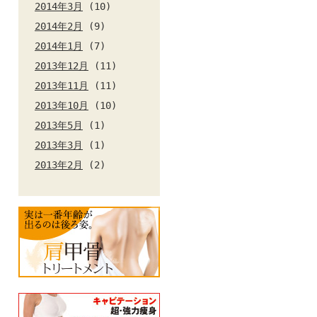
2014年3月
(10)
2014年2月
(9)
2014年1月
(7)
2013年12月
(11)
2013年11月
(11)
2013年10月
(10)
2013年5月
(1)
2013年3月
(1)
2013年2月
(2)