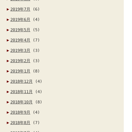
2019年7月
(6)
2019年6月
(4)
2019年5月
(5)
2019年4月
(7)
2019年3月
(3)
2019年2月
(3)
2019年1月
(8)
2018年12月
(4)
2018年11月
(4)
2018年10月
(8)
2018年9月
(4)
2018年8月
(7)