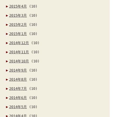
2015年4月
(10)
2015年3月
(10)
2015年2月
(10)
2015年1月
(10)
2014年12月
(10)
2014年11月
(10)
2014年10月
(10)
2014年9月
(10)
2014年8月
(10)
2014年7月
(10)
2014年6月
(10)
2014年5月
(10)
2014年4月
(10)