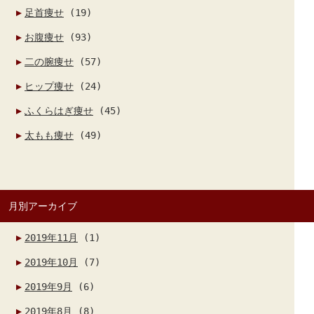
足首痩せ
(19)
お腹痩せ
(93)
二の腕痩せ
(57)
ヒップ痩せ
(24)
ふくらはぎ痩せ
(45)
太もも痩せ
(49)
月別アーカイブ
2019年11月
(1)
2019年10月
(7)
2019年9月
(6)
2019年8月
(8)