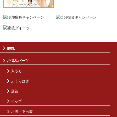
HOME
お悩みパーツ
太もも
ふくらはぎ
足首
ヒップ
お腹・下っ腹