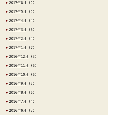
2017年6月
(5)
2017年5月
(5)
2017年4月
(4)
2017年3月
(6)
2017年2月
(4)
2017年1月
(7)
2016年12月
(3)
2016年11月
(6)
2016年10月
(6)
2016年9月
(3)
2016年8月
(6)
2016年7月
(4)
2016年6月
(7)