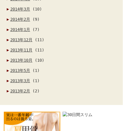
2014年3月
(10)
2014年2月
(9)
2014年1月
(7)
2013年12月
(11)
2013年11月
(11)
2013年10月
(10)
2013年5月
(1)
2013年3月
(1)
2013年2月
(2)