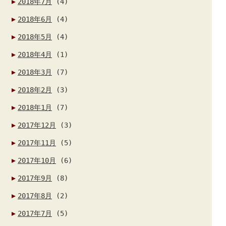
2018年7月
(4)
2018年6月
(4)
2018年5月
(4)
2018年4月
(1)
2018年3月
(7)
2018年2月
(3)
2018年1月
(7)
2017年12月
(3)
2017年11月
(5)
2017年10月
(6)
2017年9月
(8)
2017年8月
(2)
2017年7月
(5)