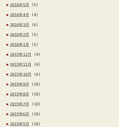
2016年5月
(5)
2016年4月
(4)
2016年3月
(6)
2016年2月
(5)
2016年1月
(5)
2015年12月
(4)
2015年11月
(6)
2015年10月
(6)
2015年9月
(10)
2015年8月
(10)
2015年7月
(10)
2015年6月
(10)
2015年5月
(10)