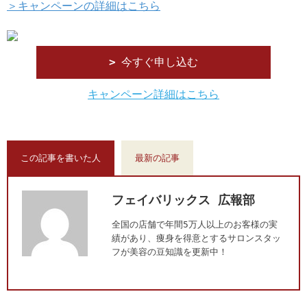
＞キャンペーンの詳細はこちら
今すぐ申し込む
キャンペーン詳細はこちら
この記事を書いた人
最新の記事
フェイバリックス 広報部
全国の店舗で年間5万人以上のお客様の実
績があり、痩身を得意とするサロンスタッ
フが美容の豆知識を更新中！