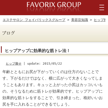
エステサロン フェイバリックスグループ
>
美容豆知識
>
ヒップ痩
ヒップアップに効果的な筋トレ法！
ヒップ痩せ
|
update: 2015/05/22
年齢とともにお尻が下がっていくのは仕方のないことで
す。下がるだけではなく、横に広がって大きくなってしま
うこともあります。キュッと上がった小尻はカッコいいも
の。そうなるために筋トレが効果的です。ヒップアップに
効果的な筋トレをすることで、引き締まった、格好いいお
尻を手に入れることができるでしょう。