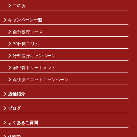
二の腕
キャンペーン一覧
自分投資コース
30日間スリム
冷却痩身キャンペーン
肩甲骨トリートメント
産後ダイエットキャンペーン
店舗紹介
ブログ
よくあるご質問
体験談