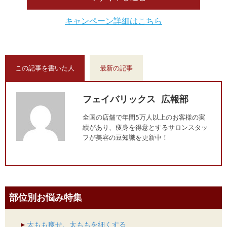
キャンペーン詳細はこちら
この記事を書いた人
最新の記事
フェイバリックス 広報部
全国の店舗で年間5万人以上のお客様の実
績があり、痩身を得意とするサロンスタッ
フが美容の豆知識を更新中！
部位別お悩み特集
太もも痩せ、太ももを細くする