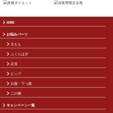
HOME
お悩みパーツ
太もも
ふくらはぎ
足首
ヒップ
お腹・下っ腹
二の腕
キャンペーン一覧