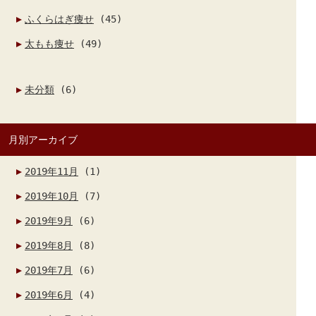
ふくらはぎ痩せ
(45)
太もも痩せ
(49)
未分類
(6)
月別アーカイブ
2019年11月
(1)
2019年10月
(7)
2019年9月
(6)
2019年8月
(8)
2019年7月
(6)
2019年6月
(4)