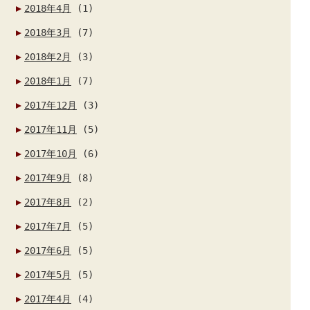
2018年4月
(1)
2018年3月
(7)
2018年2月
(3)
2018年1月
(7)
2017年12月
(3)
2017年11月
(5)
2017年10月
(6)
2017年9月
(8)
2017年8月
(2)
2017年7月
(5)
2017年6月
(5)
2017年5月
(5)
2017年4月
(4)