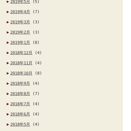
2019年5月
(5)
2019年4月
(7)
2019年3月
(3)
2019年2月
(3)
2019年1月
(8)
2018年12月
(4)
2018年11月
(4)
2018年10月
(8)
2018年9月
(4)
2018年8月
(7)
2018年7月
(4)
2018年6月
(4)
2018年5月
(4)