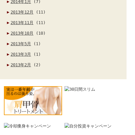
2014年1月
(7)
2013年12月
(11)
2013年11月
(11)
2013年10月
(10)
2013年5月
(1)
2013年3月
(1)
2013年2月
(2)