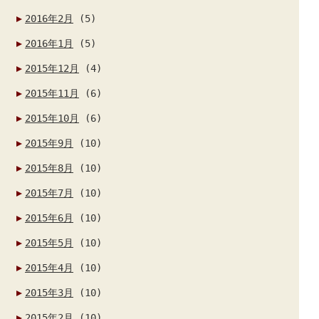
2016年2月
(5)
2016年1月
(5)
2015年12月
(4)
2015年11月
(6)
2015年10月
(6)
2015年9月
(10)
2015年8月
(10)
2015年7月
(10)
2015年6月
(10)
2015年5月
(10)
2015年4月
(10)
2015年3月
(10)
2015年2月
(10)