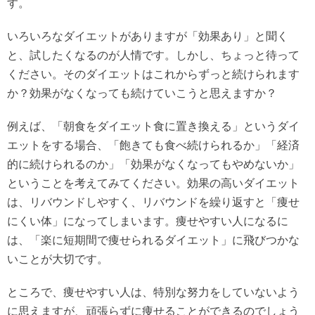
す。
いろいろなダイエットがありますが「効果あり」と聞く
と、試したくなるのが人情です。しかし、ちょっと待って
ください。そのダイエットはこれからずっと続けられます
か？効果がなくなっても続けていこうと思えますか？
例えば、「朝食をダイエット食に置き換える」というダイ
エットをする場合、「飽きても食べ続けられるか」「経済
的に続けられるのか」「効果がなくなってもやめないか」
ということを考えてみてください。効果の高いダイエット
は、リバウンドしやすく、リバウンドを繰り返すと「痩せ
にくい体」になってしまいます。痩せやすい人になるに
は、「楽に短期間で痩せられるダイエット」に飛びつかな
いことが大切です。
ところで、痩せやすい人は、特別な努力をしていないよう
に思えますが、頑張らずに痩せることができるのでしょう