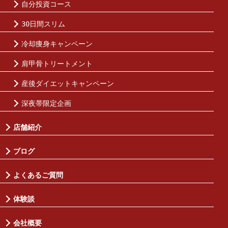
自分投資コース
30日間スリム
冷却痩身キャンペーン
肩甲骨トリートメント
産後ダイエットキャンペーン
深夜帯限定企画
店舗紹介
ブログ
よくあるご質問
体験談
会社概要