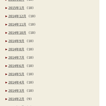
2015年1月
(10)
2014年12月
(10)
2014年11月
(10)
2014年10月
(10)
2014年9月
(10)
2014年8月
(10)
2014年7月
(10)
2014年6月
(10)
2014年5月
(10)
2014年4月
(10)
2014年3月
(10)
2014年2月
(9)