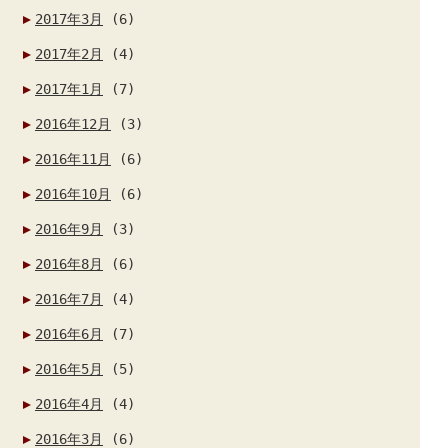
2017年3月
(6)
2017年2月
(4)
2017年1月
(7)
2016年12月
(3)
2016年11月
(6)
2016年10月
(6)
2016年9月
(3)
2016年8月
(6)
2016年7月
(4)
2016年6月
(7)
2016年5月
(5)
2016年4月
(4)
2016年3月
(6)