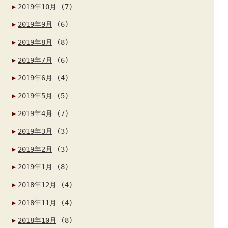
2019年10月
(7)
2019年9月
(6)
2019年8月
(8)
2019年7月
(6)
2019年6月
(4)
2019年5月
(5)
2019年4月
(7)
2019年3月
(3)
2019年2月
(3)
2019年1月
(8)
2018年12月
(4)
2018年11月
(4)
2018年10月
(8)