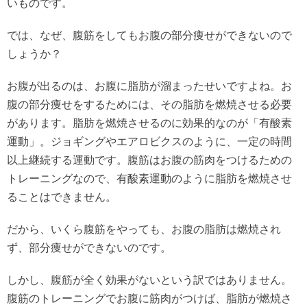
いものです。
では、なぜ、腹筋をしてもお腹の部分痩せができないので
しょうか？
お腹が出るのは、お腹に脂肪が溜まったせいですよね。お
腹の部分痩せをするためには、その脂肪を燃焼させる必要
があります。脂肪を燃焼させるのに効果的なのが「有酸素
運動」。ジョギングやエアロビクスのように、一定の時間
以上継続する運動です。腹筋はお腹の筋肉をつけるための
トレーニングなので、有酸素運動のように脂肪を燃焼させ
ることはできません。
だから、いくら腹筋をやっても、お腹の脂肪は燃焼され
ず、部分痩せができないのです。
しかし、腹筋が全く効果がないという訳ではありません。
腹筋のトレーニングでお腹に筋肉がつけば、脂肪が燃焼さ