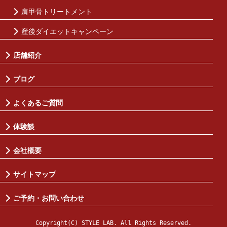
肩甲骨トリートメント
産後ダイエットキャンペーン
店舗紹介
ブログ
よくあるご質問
体験談
会社概要
サイトマップ
ご予約・お問い合わせ
Copyright(C) STYLE LAB. All Rights Reserved.