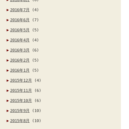
2016年7月
(4)
2016年6月
(7)
2016年5月
(5)
2016年4月
(4)
2016年3月
(6)
2016年2月
(5)
2016年1月
(5)
2015年12月
(4)
2015年11月
(6)
2015年10月
(6)
2015年9月
(10)
2015年8月
(10)