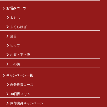
お悩みパーツ
太もも
ふくらはぎ
足首
ヒップ
お腹・下っ腹
二の腕
キャンペーン一覧
自分投資コース
30日間スリム
冷却痩身キャンペーン