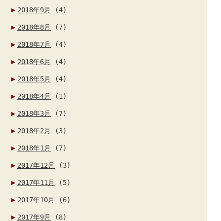
2018年9月
(4)
2018年8月
(7)
2018年7月
(4)
2018年6月
(4)
2018年5月
(4)
2018年4月
(1)
2018年3月
(7)
2018年2月
(3)
2018年1月
(7)
2017年12月
(3)
2017年11月
(5)
2017年10月
(6)
2017年9月
(8)