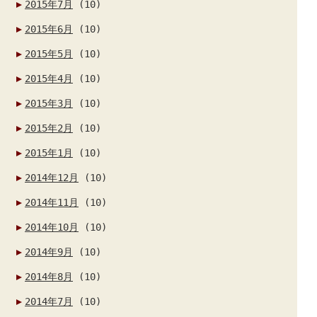
2015年7月
(10)
2015年6月
(10)
2015年5月
(10)
2015年4月
(10)
2015年3月
(10)
2015年2月
(10)
2015年1月
(10)
2014年12月
(10)
2014年11月
(10)
2014年10月
(10)
2014年9月
(10)
2014年8月
(10)
2014年7月
(10)