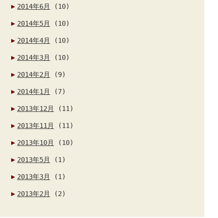
2014年6月
(10)
2014年5月
(10)
2014年4月
(10)
2014年3月
(10)
2014年2月
(9)
2014年1月
(7)
2013年12月
(11)
2013年11月
(11)
2013年10月
(10)
2013年5月
(1)
2013年3月
(1)
2013年2月
(2)