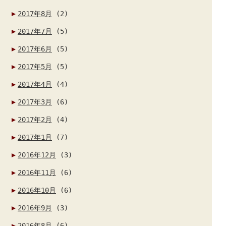
2017年8月
(2)
2017年7月
(5)
2017年6月
(5)
2017年5月
(5)
2017年4月
(4)
2017年3月
(6)
2017年2月
(4)
2017年1月
(7)
2016年12月
(3)
2016年11月
(6)
2016年10月
(6)
2016年9月
(3)
2016年8月
(6)