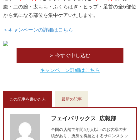
腹・二の腕・太もも・ふくらはぎ・ヒップ・足首の全6部位
から気になる部位を集中ケアいたします。
＞キャンペーンの詳細はこちら
今すぐ申し込む
キャンペーン詳細はこちら
この記事を書いた人
最新の記事
フェイバリックス 広報部
全国の店舗で年間5万人以上のお客様の実
績があり、痩身を得意とするサロンスタッ