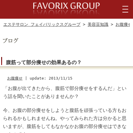
エステサロン フェイバリックスグループ
>
美容豆知識
>
お腹痩せ
腹筋って部分痩せの効果あるの？
お腹痩せ
|
update: 2013/11/15
「お腹が出てきたから、腹筋で部分痩せをするんだ」とい
う話を聞いたことがありませんか？
今、お腹の部分痩せをしようと腹筋を頑張っている方もお
られるかもしれませんね。やってみられた方は分かると思
いますが、腹筋をしてもなかなかお腹の部分痩せはできな