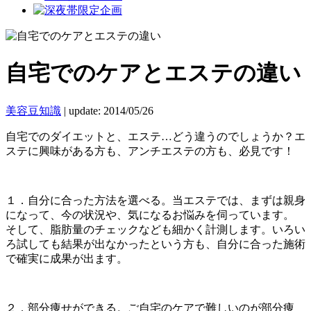
自宅でのケアとエステの違い
美容豆知識
|
update: 2014/05/26
自宅でのダイエットと、エステ…どう違うのでしょうか？エ
ステに興味がある方も、アンチエステの方も、必見です！
１．自分に合った方法を選べる。当エステでは、まずは親身
になって、今の状況や、気になるお悩みを伺っています。
そして、脂肪量のチェックなども細かく計測します。いろい
ろ試しても結果が出なかったという方も、自分に合った施術
で確実に成果が出ます。
２．部分痩せができる。ご自宅のケアで難しいのが部分痩