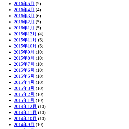
2016年5月
(5)
2016年4月
(4)
2016年3月
(6)
2016年2月
(5)
2016年1月
(5)
2015年12月
(4)
2015年11月
(6)
2015年10月
(6)
2015年9月
(10)
2015年8月
(10)
2015年7月
(10)
2015年6月
(10)
2015年5月
(10)
2015年4月
(10)
2015年3月
(10)
2015年2月
(10)
2015年1月
(10)
2014年12月
(10)
2014年11月
(10)
2014年10月
(10)
2014年9月
(10)