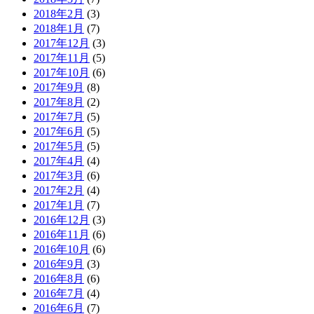
2018年2月
(3)
2018年1月
(7)
2017年12月
(3)
2017年11月
(5)
2017年10月
(6)
2017年9月
(8)
2017年8月
(2)
2017年7月
(5)
2017年6月
(5)
2017年5月
(5)
2017年4月
(4)
2017年3月
(6)
2017年2月
(4)
2017年1月
(7)
2016年12月
(3)
2016年11月
(6)
2016年10月
(6)
2016年9月
(3)
2016年8月
(6)
2016年7月
(4)
2016年6月
(7)