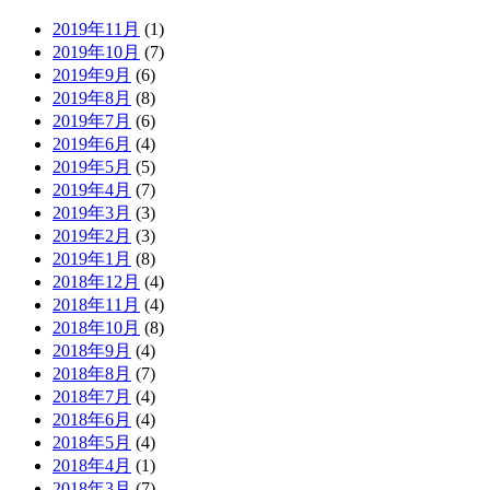
2019年11月
(1)
2019年10月
(7)
2019年9月
(6)
2019年8月
(8)
2019年7月
(6)
2019年6月
(4)
2019年5月
(5)
2019年4月
(7)
2019年3月
(3)
2019年2月
(3)
2019年1月
(8)
2018年12月
(4)
2018年11月
(4)
2018年10月
(8)
2018年9月
(4)
2018年8月
(7)
2018年7月
(4)
2018年6月
(4)
2018年5月
(4)
2018年4月
(1)
2018年3月
(7)