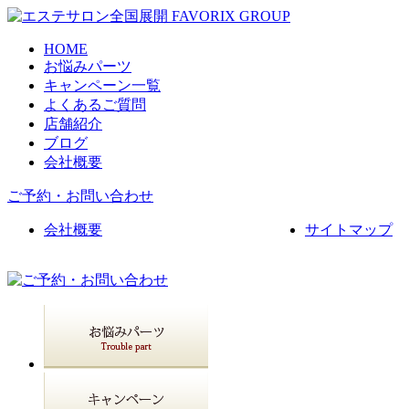
HOME
お悩みパーツ
キャンペーン一覧
よくあるご質問
店舗紹介
ブログ
会社概要
ご予約・お問い合わせ
会社概要
サイトマップ