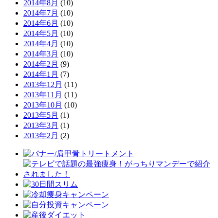
2014年8月
(10)
2014年7月
(10)
2014年6月
(10)
2014年5月
(10)
2014年4月
(10)
2014年3月
(10)
2014年2月
(9)
2014年1月
(7)
2013年12月
(11)
2013年11月
(11)
2013年10月
(10)
2013年5月
(1)
2013年3月
(1)
2013年2月
(2)