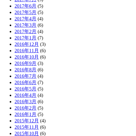
2017年6月
(5)
2017年5月
(5)
2017年4月
(4)
2017年3月
(6)
2017年2月
(4)
2017年1月
(7)
2016年12月
(3)
2016年11月
(6)
2016年10月
(6)
2016年9月
(3)
2016年8月
(6)
2016年7月
(4)
2016年6月
(7)
2016年5月
(5)
2016年4月
(4)
2016年3月
(6)
2016年2月
(5)
2016年1月
(5)
2015年12月
(4)
2015年11月
(6)
2015年10月
(6)