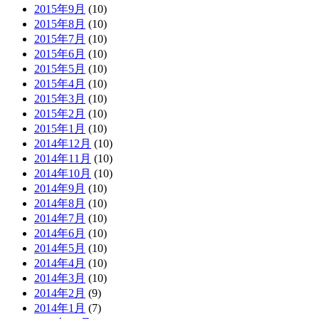
2015年9月
(10)
2015年8月
(10)
2015年7月
(10)
2015年6月
(10)
2015年5月
(10)
2015年4月
(10)
2015年3月
(10)
2015年2月
(10)
2015年1月
(10)
2014年12月
(10)
2014年11月
(10)
2014年10月
(10)
2014年9月
(10)
2014年8月
(10)
2014年7月
(10)
2014年6月
(10)
2014年5月
(10)
2014年4月
(10)
2014年3月
(10)
2014年2月
(9)
2014年1月
(7)