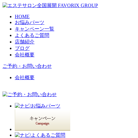
HOME
お悩みパーツ
キャンペーン一覧
よくあるご質問
店舗紹介
ブログ
会社概要
ご予約・お問い合わせ
会社概要