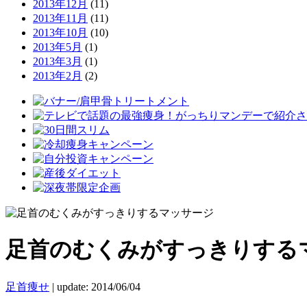
2013年12月
(11)
2013年11月
(11)
2013年10月
(10)
2013年5月
(1)
2013年3月
(1)
2013年2月
(2)
足首のむくみがすっきりする
足首痩せ
|
update: 2014/06/04