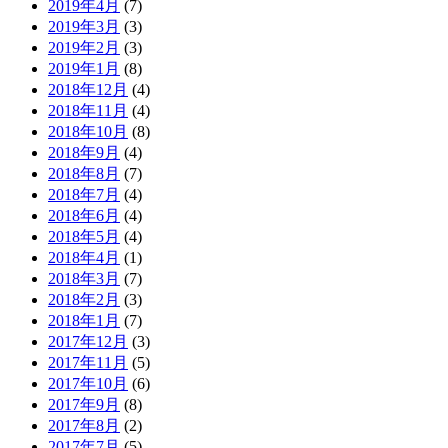
2019年4月
(7)
2019年3月
(3)
2019年2月
(3)
2019年1月
(8)
2018年12月
(4)
2018年11月
(4)
2018年10月
(8)
2018年9月
(4)
2018年8月
(7)
2018年7月
(4)
2018年6月
(4)
2018年5月
(4)
2018年4月
(1)
2018年3月
(7)
2018年2月
(3)
2018年1月
(7)
2017年12月
(3)
2017年11月
(5)
2017年10月
(6)
2017年9月
(8)
2017年8月
(2)
2017年7月
(5)