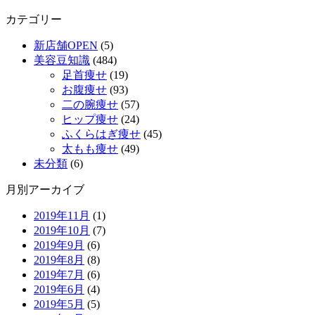
カテゴリー
新店舗OPEN
(5)
美容豆知識
(484)
足首痩せ
(19)
お腹痩せ
(93)
二の腕痩せ
(57)
ヒップ痩せ
(24)
ふくらはぎ痩せ
(45)
太もも痩せ
(49)
未分類
(6)
月別アーカイブ
2019年11月
(1)
2019年10月
(7)
2019年9月
(6)
2019年8月
(8)
2019年7月
(6)
2019年6月
(4)
2019年5月
(5)